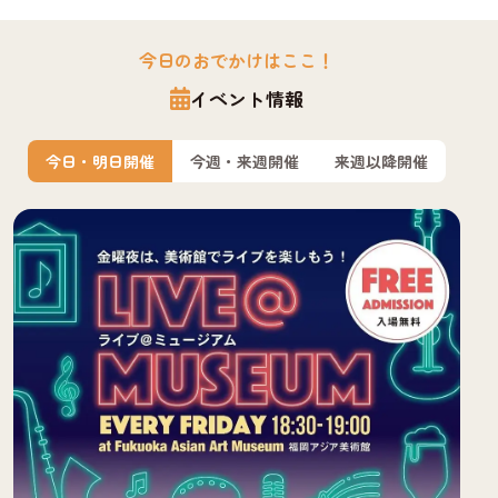
今日のおでかけはここ！
イベント情報
今日・明日開催
今週・来週開催
来週以降開催