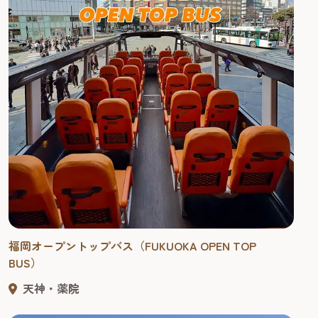
福岡オープントップバス（FUKUOKA OPEN TOP
BUS）
天神・薬院