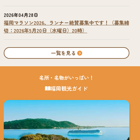
2026年04月28日
福岡マラソン2026、ランナー絶賛募集中です！（募集締
切：2026年5月20日（水曜日）20時）
一覧を見る
名所・名物がいっぱい！
福岡観光ガイド