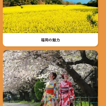
福岡の魅力