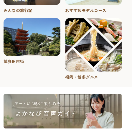
みんなの旅行記
おすすめモデルコース
博多旧市街
福岡・博多グルメ