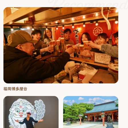
福岡博多屋台