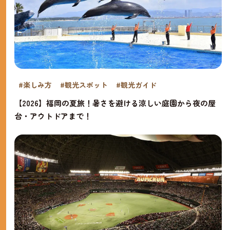
#楽しみ方
#観光スポット
#観光ガイド
【2026】福岡の夏旅！暑さを避ける涼しい庭園から夜の屋
台・アウトドアまで！