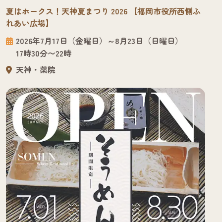
夏はホークス！天神夏まつり 2026 【福岡市役所西側ふ
れあい広場】
2026年7月17日（金曜日）～8月23日（日曜日）
17時30分〜22時
天神・薬院