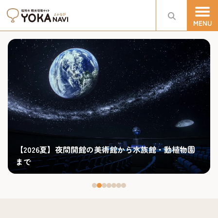
植物園
2026年最新！福岡市のスポーツ観戦スポット6選