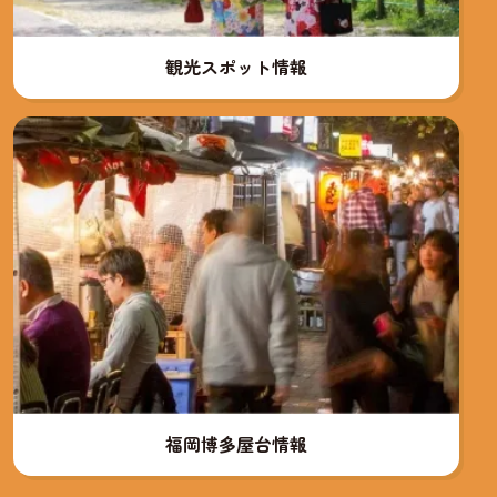
観光スポット情報
福岡博多屋台情報