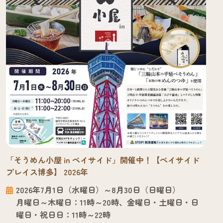
「そうめん小屋 in ベイサイド」開催中！【ベイサイド
プレイス博多】 2026年
2026年7月1日（水曜日）～8月30日（日曜日）
月曜日～木曜日：11時～20時、金曜日・土曜日・日
曜日・祝日日：11時～22時