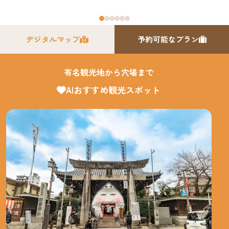
デジタルマップ
予約可能なプラン
有名観光地から穴場まで
AIおすすめ観光スポット