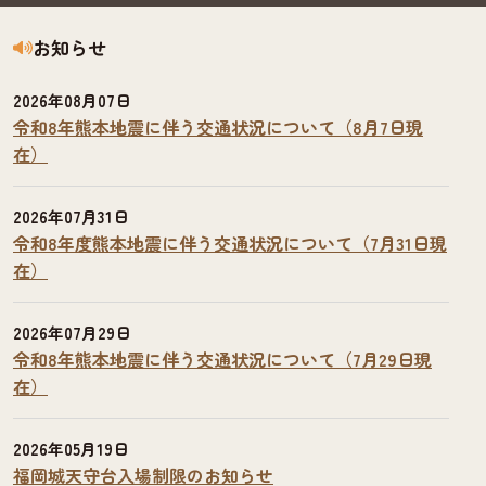
お知らせ
2026年08月07日
令和8年熊本地震に伴う交通状況について（8月7日現
在）
2026年07月31日
令和8年度熊本地震に伴う交通状況について（7月31日現
在）
2026年07月29日
令和8年熊本地震に伴う交通状況について（7月29日現
在）
2026年05月19日
福岡城天守台入場制限のお知らせ