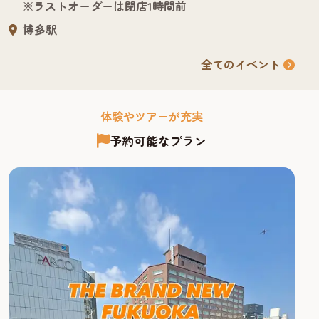
※ラストオーダーは閉店1時間前
博多駅
全てのイベント
体験やツアーが充実
予約可能なプラン