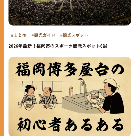
#まとめ
#観光ガイド
#観光スポット
2026年最新！福岡市のスポーツ観戦スポット6選