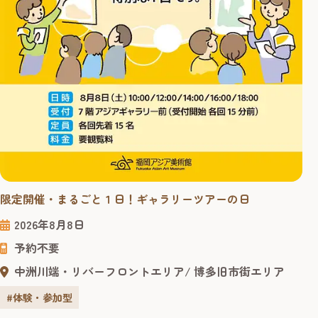
限定開催・まるごと１日！ギャラリーツアーの日
2026年8月8日
予約不要
中洲川端・リバーフロントエリア
博多旧市街エリア
#体験・参加型