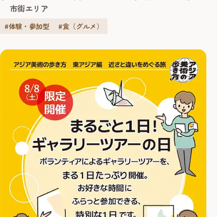
市街エリア
#体験・参加型
#食（グルメ）