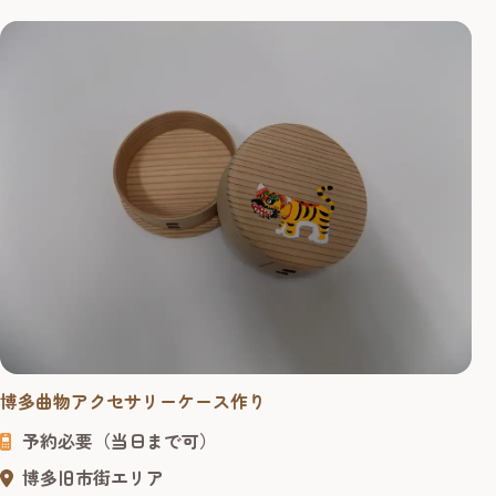
博多曲物アクセサリーケース作り
予約必要（当日まで可）
博多旧市街エリア