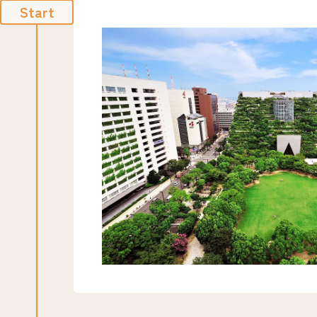
Start