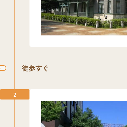
徒歩すぐ
2