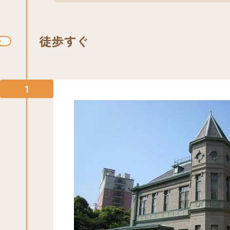
徒歩すぐ
1