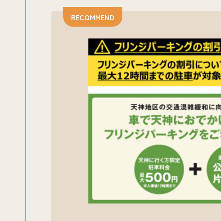
RECOMMEND