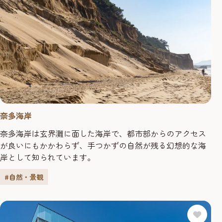
奈多海岸
奈多海岸は玄界灘に面した海岸で、都市部からのアクセス
が良いにもかかわらず、手つかずの自然が残る幻想的な海
岸として知られています。
#自然・景観