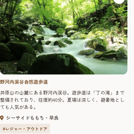
野河内渓谷自然遊歩道
井原山の山麓にある野河内渓谷。遊歩道は「丁の滝」まで
整備されており、往復約40分。夏場は涼しく、避暑地とし
ても人気がある。
シーサイドももち・早良
#レジャー・アウトドア