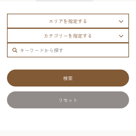
エリアを指定する
カテゴリーを指定する
検索
リセット