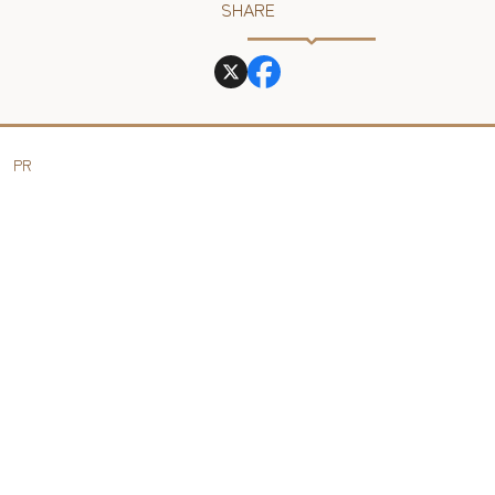
SHARE
PR