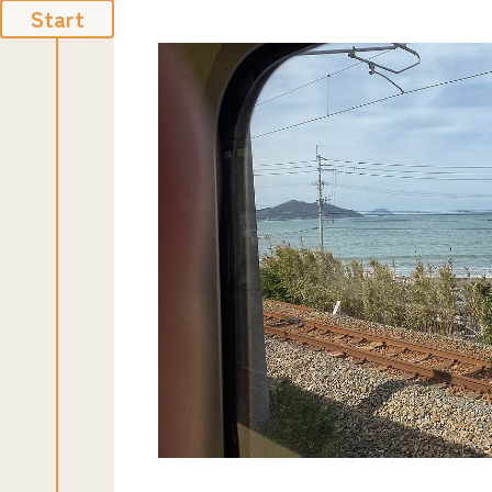
Start