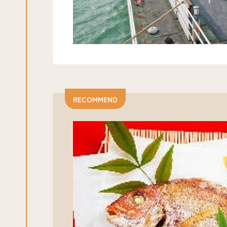
RECOMMEND