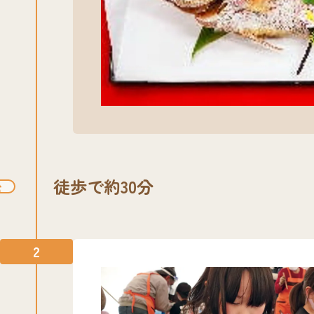
徒歩で約30分
2