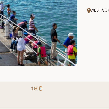
WEST 
1日目