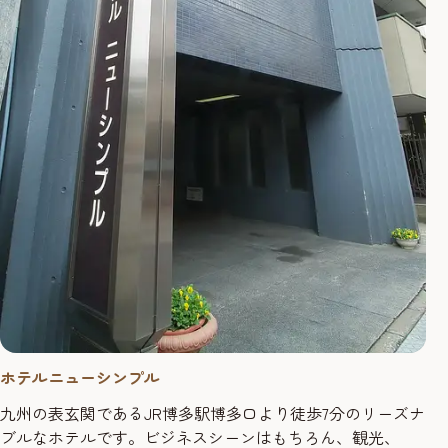
ホテルニューシンプル
九州の表玄関であるJR博多駅博多口より徒歩7分のリーズナ
ブルなホテルです。ビジネスシーンはもちろん、観光、