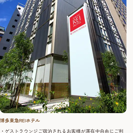
博多東急REIホテル
・ゲストラウンジご宿泊されるお客様が滞在中自由にご利