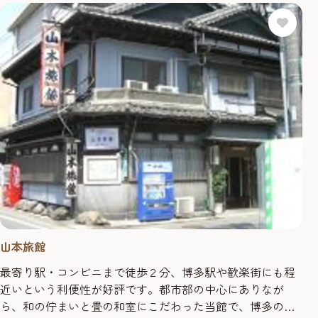
お役立てください。
山本旅館
最寄り駅・コンビニまで徒歩２分、博多駅や歓楽街にも程
近いという利便性が好評です。都市部の中心にありなが
ら、和の佇まいと畳の和室にこだわった当館で、博多の旅