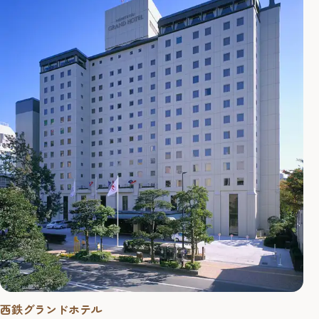
西鉄グランドホテル