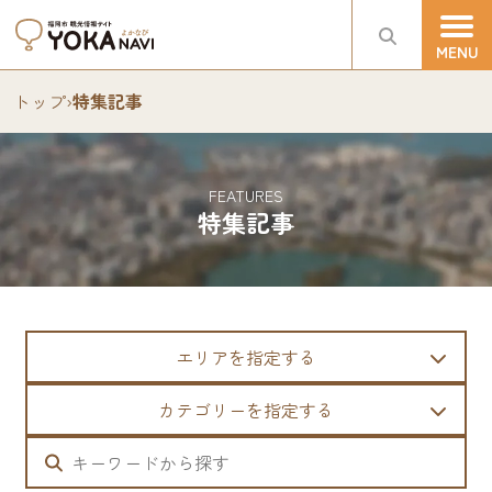
トップ
›
特集記事
FEATURES
特集記事
エリアを指定する
カテゴリーを指定する