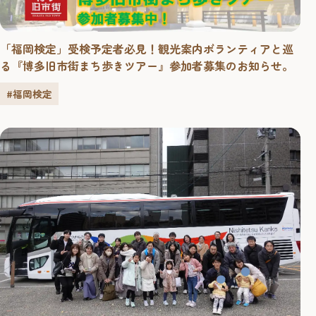
「福岡検定」受検予定者必見！観光案内ボランティアと巡
る『博多旧市街まち歩きツアー』参加者募集のお知らせ。
#福岡検定