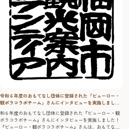
令和６年度のおもてなし団体に登録された『ビューロー・
観ボラコラボチーム』さんにインタビューを実施しまし
た！
和６年度のおもてなし団体に登録された『ビューロー・観
ボラコラボチーム』さんにインタビューを実施しました！
『ビューロー・観ボラコラボチーム』さんは、おもてなし