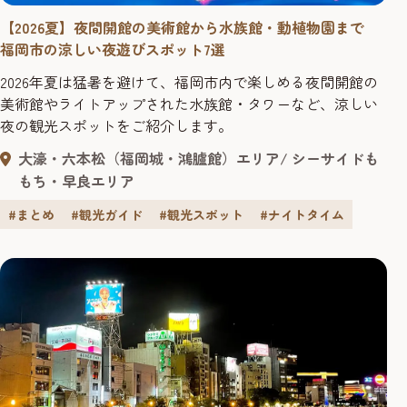
【2026夏】夜間開館の美術館から水族館・動植物園まで
福岡市の涼しい夜遊びスポット7選
2026年夏は猛暑を避けて、福岡市内で楽しめる夜間開館の
美術館やライトアップされた水族館・タワーなど、涼しい
夜の観光スポットをご紹介します。
大濠・六本松（福岡城・鴻臚館）エリア
シーサイドも
もち・早良エリア
#まとめ
#観光ガイド
#観光スポット
#ナイトタイム