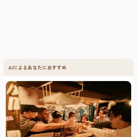
AIによるあなたにおすすめ