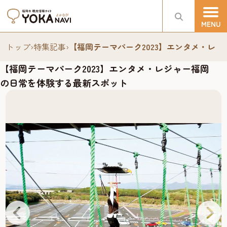
トップ
›
特集記事
›
【福岡テーマパーク2023】エンタメ・レ
【福岡テーマパーク2023】エンタメ・レジャー福岡
の日常を体験する最新スポット