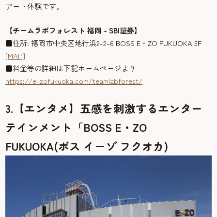
アート体験です。
【チームラボフォレスト 福岡 - SBI証券】
■住所: 福岡市中央区地行浜2-2-6 BOSS E・ZO FUKUOKA 5F
[MAP]
■料金等の詳細は下記ホームページより
https://e-zofukuoka.com/teamlabforest/
3.【エンタメ】五感を刺激するエンター
テインメント「BOSS E・ZO
FUKUOKA(ボス イーゾ フクオカ)