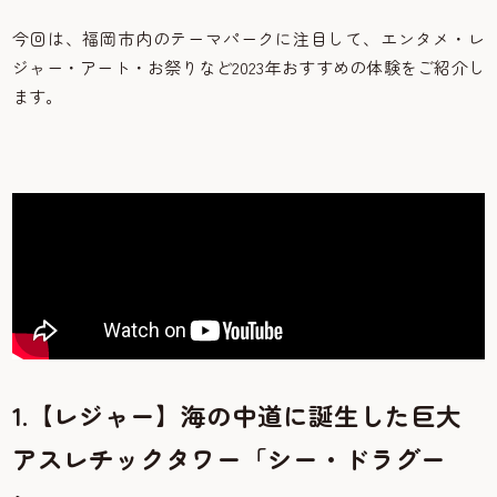
今回は、福岡市内のテーマパークに注目して、エンタメ・レ
ジャー・アート・お祭りなど2023年おすすめの体験をご紹介し
ます。
1.【レジャー】海の中道に誕生した巨大
アスレチックタワー「シー・ドラグー