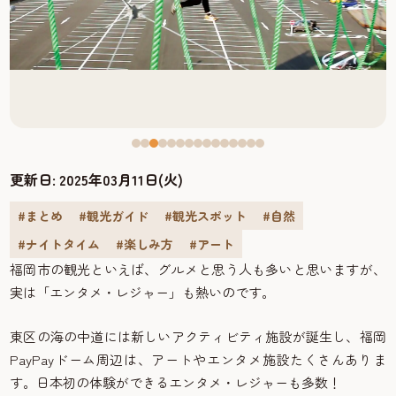
更新日:
2025年03月11日(火)
#まとめ
#観光ガイド
#観光スポット
#自然
#ナイトタイム
#楽しみ方
#アート
福岡市の観光といえば、グルメと思う人も多いと思いますが、
実は「エンタメ・レジャー」も熱いのです。
東区の海の中道には新しいアクティビティ施設が誕生し、福岡
PayPayドーム周辺は、アートやエンタメ施設たくさんありま
す。日本初の体験ができるエンタメ・レジャーも多数！