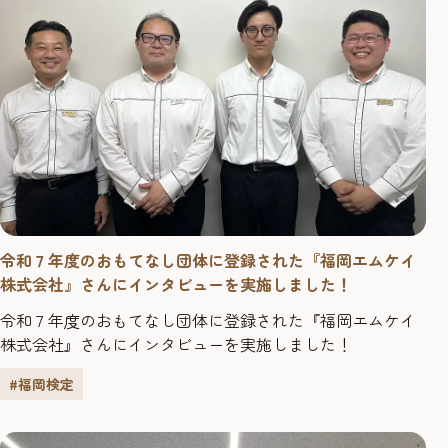
令和７年度のおもてなし団体に登録された『福岡エムケイ
株式会社』さんにインタビューを実施しました！
令和７年度のおもてなし団体に登録された『福岡エムケイ
株式会社』さんにインタビューを実施しました！
#福岡検定