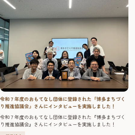
令和７年度のおもてなし団体に登録された『博多まちづく
り推進協議会』さんにインタビューを実施しました！
令和７年度のおもてなし団体に登録された『博多まちづく
り推進協議会』さんにインタビューを実施しました！