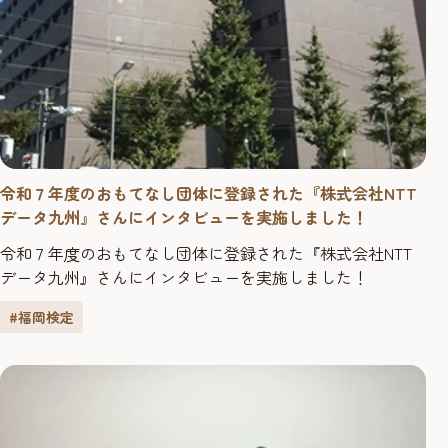
令和７年度のおもてなし団体に登録された『株式会社NTT
データ九州』さんにインタビューを実施しました！
令和７年度のおもてなし団体に登録された『株式会社NTT
データ九州』さんにインタビューを実施しました！
#福岡検定