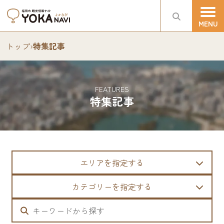
トップ
›
特集記事
FEATURES
特集記事
エリアを指定する
カテゴリーを指定する