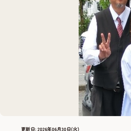
更新日:
2026年06月30日(火)