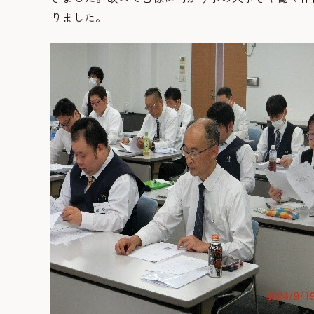
りました。