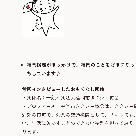
福岡検定がきっかけで、福岡のことを好きになっ
ちしています♪
今回インタビューしたおもてなし団体
・団体名：一般社団法人福岡市タクシー協会
・プロフィール：福岡市タクシー協会は、タクシー
近郊の市町で、公共の交通機関として、「いつでも
い、生活に欠かすことのできない役割を担っており
ります。