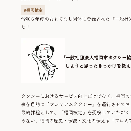
#福岡検定
令和６年度のおもてなし団体に登録された『一般社
た！
『一般社団法人福岡市タクシー
しようと思ったきっかけを教え
タクシーにおけるサービス向上だけでなく、福岡の
事を目的に「プレミアムタクシー」を運行させてお
最終課程として、「福岡検定」を受検していただく
らない、福岡の歴史・伝統・文化の伝える「プレミ