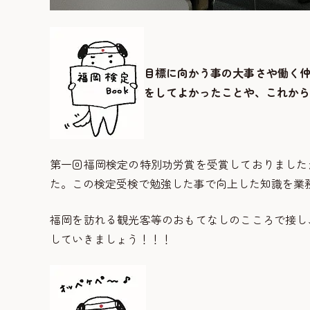
目標に向かう事の大事さや働く
をしてよかったことや、これから
第一回福岡検定の特別功労賞を受賞しておりました
た。この検定受検で勉強した事で向上した知識を業
福岡を訪れる観光客等のおもてなしのこころで接し
していきましょう！！！