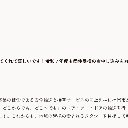
てくれて嬉しいです！令和７年度も団体受検のお申し込みを
事業の使命である安全輸送と接客サービスの向上を柱に福岡市
、どこからでも、どこへでも」のドア・ツー・ドアの輸送を行
ます。これからも、地域の皆様の愛されるタクシーを目指して