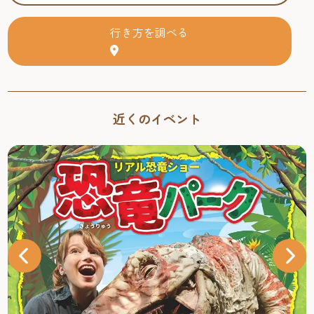
行き方を調べる
近くのイベント