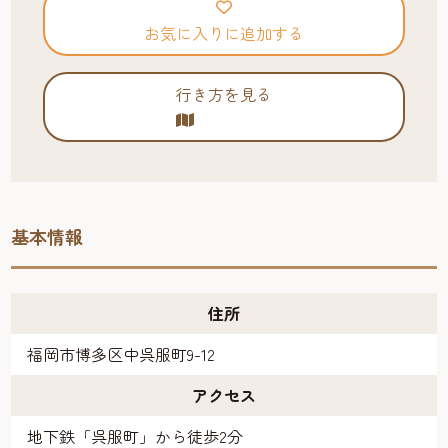
お気に入りに追加する
行き方を見る
基本情報
住所
福岡市博多区中呉服町9-12
アクセス
地下鉄「呉服町」から徒歩2分