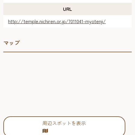
URL
http://temple.nichiren.or.jp/7011041-myotenji/
マップ
周辺スポットを表示