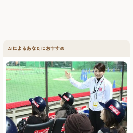
AIによるあなたにおすすめ