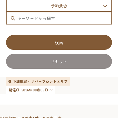
予約要否
検索
リセット
中洲川端・リバーフロントエリア
開催日: 2026年08月09日 〜