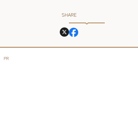
SHARE
PR