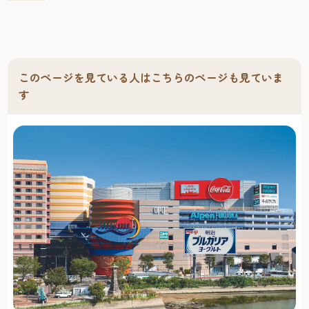
このページを見ている人はこちらのページも見ていま
す