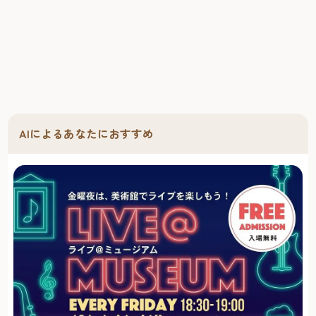
AIによるあなたにおすすめ