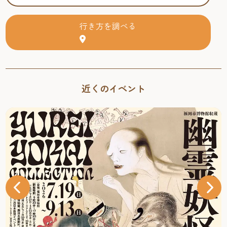
行き方を調べる
近くのイベント