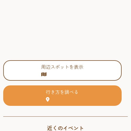
周辺スポットを表示
行き方を調べる
近くのイベント