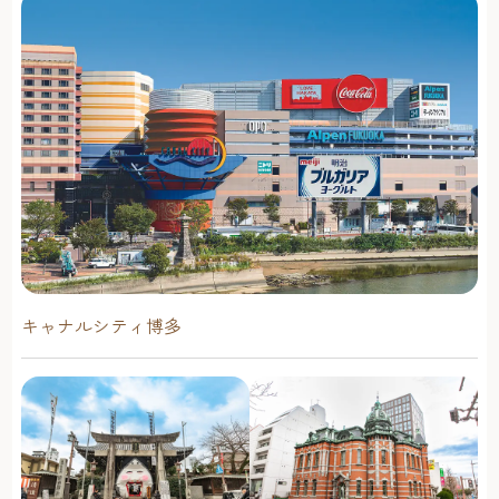
キャナルシティ博多