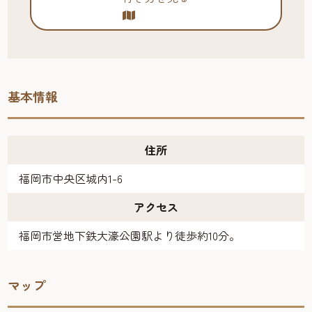
基本情報
住所
福岡市中央区城内1-6
アクセス
福岡市営地下鉄大濠公園駅より徒歩約10分。
マップ