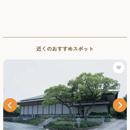
近くのおすすめスポット