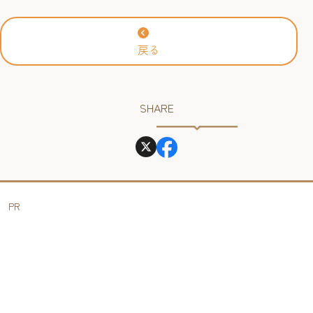
2026年
戻る
SHARE
PR