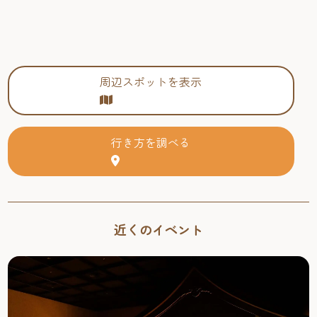
周辺スポットを表示
行き方を調べる
近くのイベント