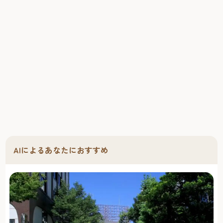
AIによるあなたにおすすめ