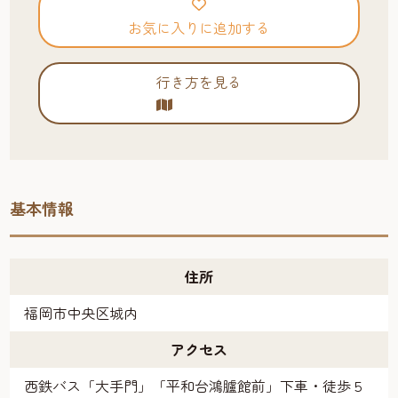
お気に入りに追加する
行き方を見る
基本情報
住所
福岡市中央区城内
アクセス
西鉄バス「大手門」「平和台鴻臚館前」下車・徒歩５