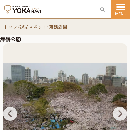
トップ
›
観光スポット
›
舞鶴公園
舞鶴公園