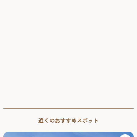
近くのおすすめスポット