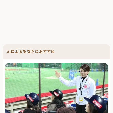
AIによるあなたにおすすめ