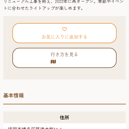
リニューアル工事を終え、2022年に再オープン。季節やイベン
トに合わせたライトアップが楽しめます。
お気に入りに追加する
行き方を見る
基本情報
住所