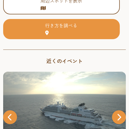
周辺スポットを表示
行き方を調べる
近くのイベント