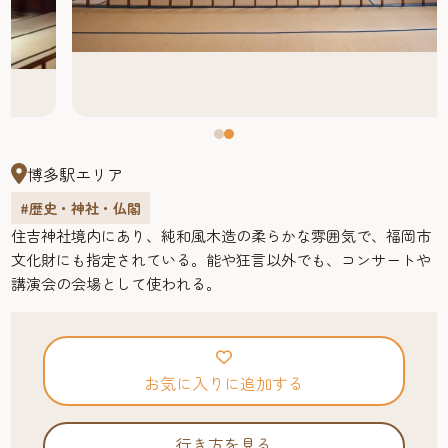
博多駅エリア
#歴史・神社・仏閣
住吉神社境内にあり、純和風木造の柔らかな雰囲気で、福岡市
文化財にも指定されている。能や狂言以外でも、コンサートや
講演会の会場として使われる。
お気に入りに追加する
行き方を見る