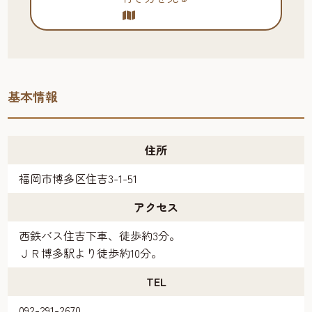
基本情報
住所
福岡市博多区住吉3-1-51
アクセス
西鉄バス住吉下車、徒歩約3分。
ＪＲ博多駅より徒歩約10分。
TEL
092-291-2670