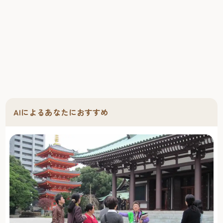
AIによるあなたにおすすめ