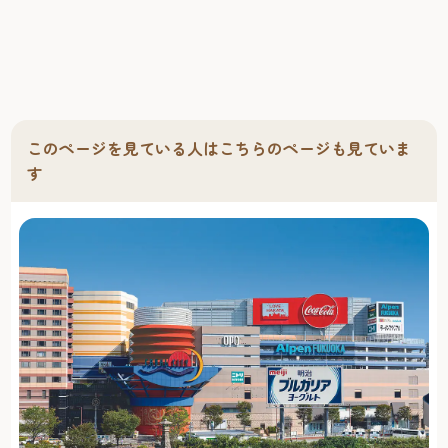
このページを見ている人はこちらのページも見ていま
す