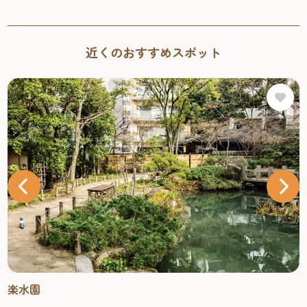
近くのおすすめスポット
楽水園