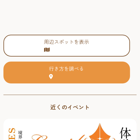
周辺スポットを表示
行き方を調べる
近くのイベント