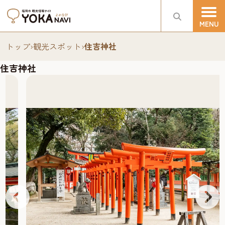
トップ
›
観光スポット
›
住吉神社
住吉神社