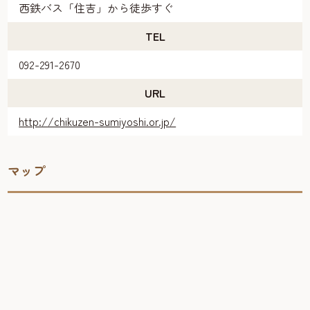
西鉄バス「住吉」から徒歩すぐ
TEL
092-291-2670
URL
http://chikuzen-sumiyoshi.or.jp/
マップ