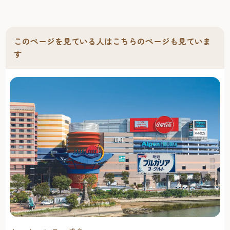
このページを見ている人はこちらのページも見ていま
す