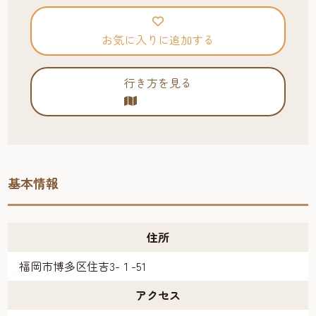
お気に入りに追加する
行き方を見る
基本情報
住所
福岡市博多区住吉3-１-51
アクセス