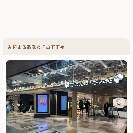
AIによるあなたにおすすめ