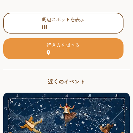
周辺スポットを表示
行き方を調べる
近くのイベント