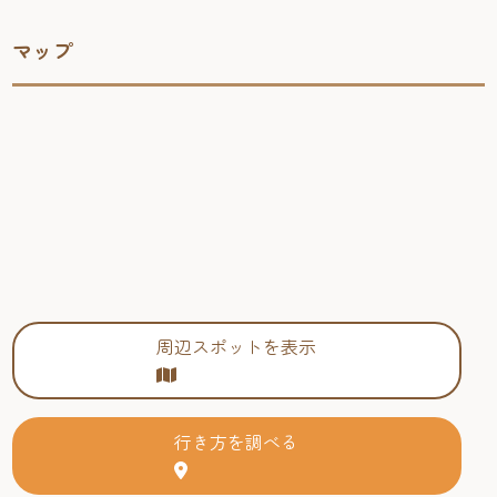
マップ
周辺スポットを表示
行き方を調べる