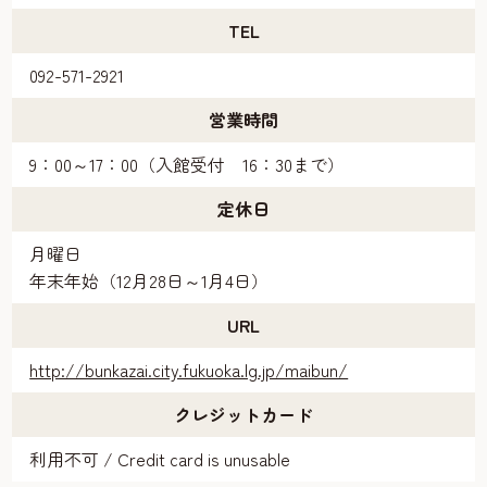
TEL
092-571-2921
営業時間
9：00～17：00（入館受付 16：30まで）
定休日
月曜日
年末年始（12月28日～1月4日）
URL
http://bunkazai.city.fukuoka.lg.jp/maibun/
クレジットカード
利用不可 / Credit card is unusable