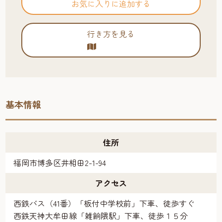
お気に入りに追加する
行き方を見る
基本情報
住所
福岡市博多区井相田2-1-94
アクセス
西鉄バス（41番）「板付中学校前」下車、徒歩すぐ
西鉄天神大牟田線「雑餉隈駅」下車、徒歩１５分