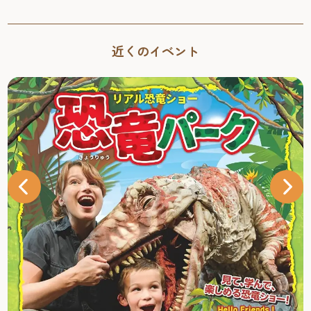
近くのイベント