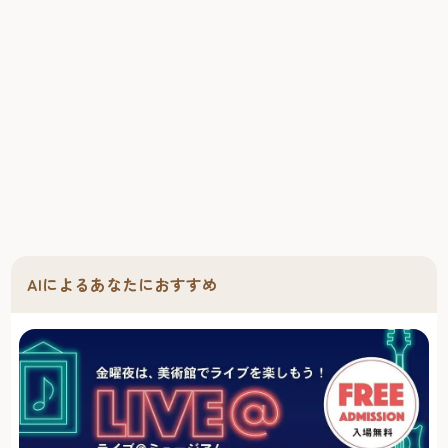
AIによるあなたにおすすめ