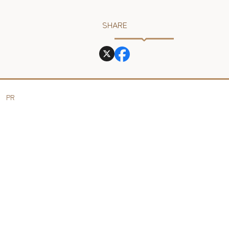
SHARE
PR