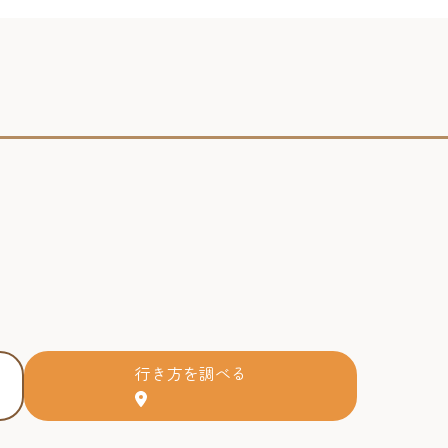
行き方を調べる