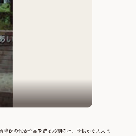
清隆氏の代表作品を飾る彫刻の杜、子供から大人ま