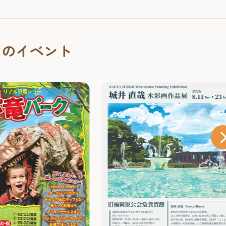
くのイベント