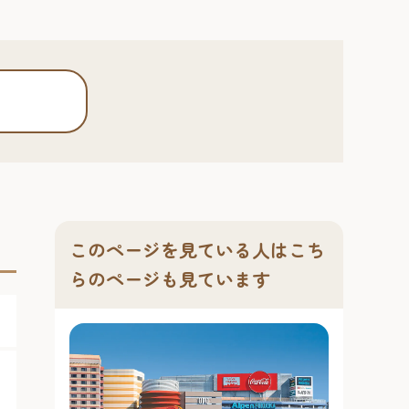
このページを見ている人はこち
らのページも見ています