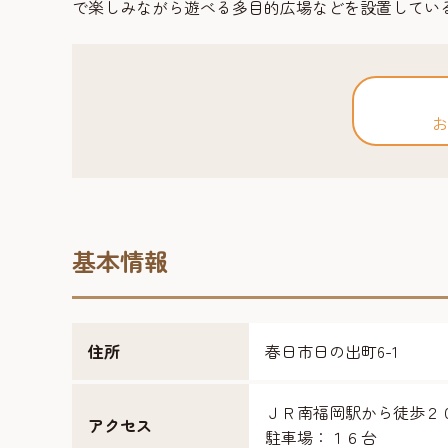
で楽しみながら遊べる多目的広場などを設置してい
お
基本情報
住所
春日市日の出町6-1
ＪＲ南福岡駅から徒歩２
アクセス
駐車場：１６台