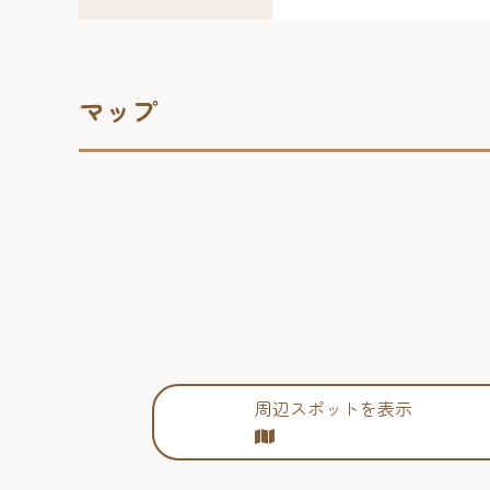
マップ
周辺スポットを表示