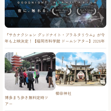
『サカナクション グッドナイト・プラネタリウム』が今
年も上映決定！【福岡市科学館 ドームシアター】2026年
櫛田神社
博多まち歩き無料定時ツ
アー