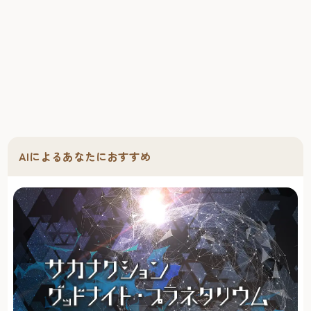
AIによるあなたにおすすめ