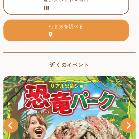
行き方を調べる
近くのイベント