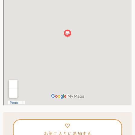
お気に入りに追加する