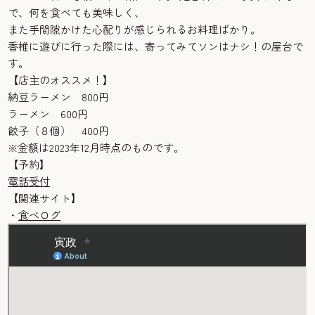
で、何を食べても美味しく、
また手間隙かけた心配りが感じられるお料理ばかり。
香椎に遊びに行った際には、寄ってみてソンはナシ！の屋台で
す。
【店主のオススメ！】
納豆ラーメン 800円
ラーメン 600円
餃子（８個） 400円
※金額は2023年12月時点のものです。
【予約】
電話受付
【関連サイト】
・
食べログ