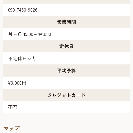
090-7460-9026
営業時間
月～日 19:00～翌3:00
定休日
不定休日あり
平均予算
¥3,000円
クレジットカード
不可
マップ