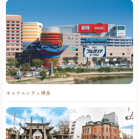
キャナルシティ博多