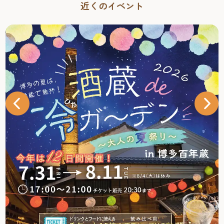
近くのイベント