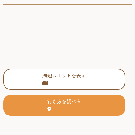
周辺スポットを表示
行き方を調べる