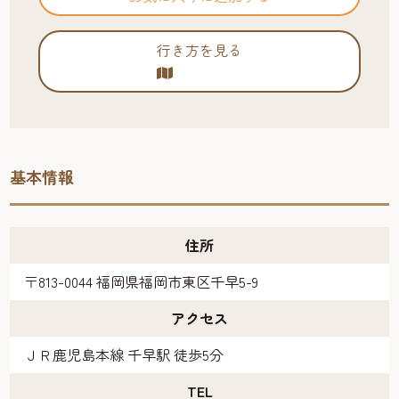
行き方を見る
基本情報
住所
〒813-0044 福岡県福岡市東区千早5-9
アクセス
ＪＲ鹿児島本線 千早駅 徒歩5分
TEL