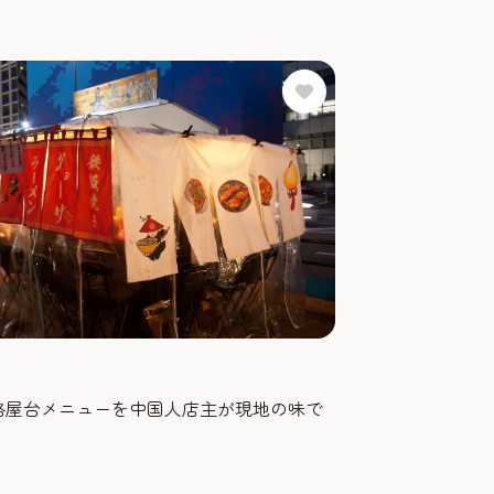
格屋台メニューを中国人店主が現地の味で