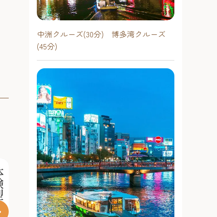
中洲クルーズ(30分) 博多湾クルーズ
(45分)