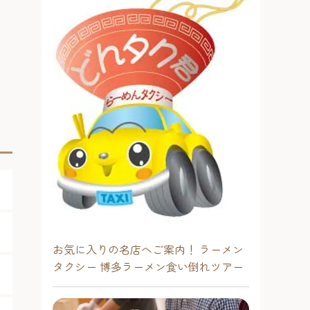
お気に入りの名店へご案内！ ラーメン
タクシー 博多ラーメン食い倒れツアー