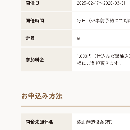
開催日
2025-02-17〜2026-03-31
開催時間
毎日（※事前予約にて対
定員
50
1,080円（仕込んだ醤
参加料金
様にご負担頂きます。
お申込み方法
問合先団体名
森山醸造食品(有）