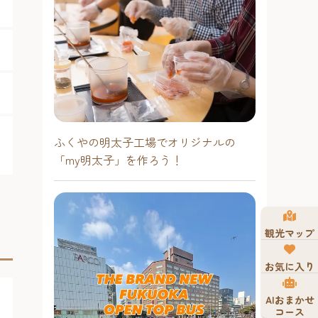
ふくやの明太子工場でオリジナルの
「my明太子」を作ろう！
観光マップ
お気に入り
AIおまかせ
コース