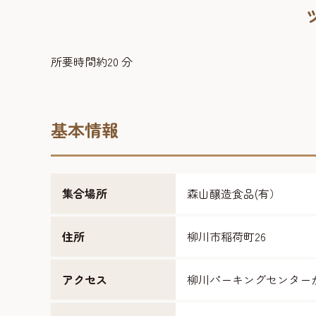
所要時間約20 分
基本情報
集合場所
森山醸造食品(有）
住所
柳川市稲荷町26
アクセス
柳川パーキングセンター