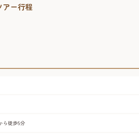
ツアー行程
から徒歩5分