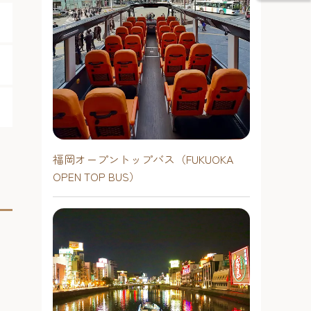
福岡オープントップバス（FUKUOKA
OPEN TOP BUS）