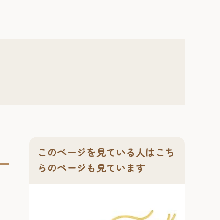
このページを見ている人はこち
らのページも見ています