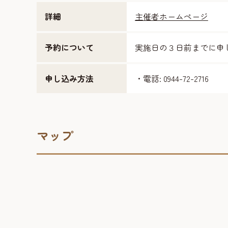
詳細
主催者ホームページ
予約について
実施日の３日前までに申
申し込み方法
・電話: 0944-72-2716
マップ