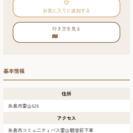
お気に入りに追加する
行き方を見る
基本情報
住所
糸島市雷山626
アクセス
糸島市コミュ二ティバス雷山観音前下車