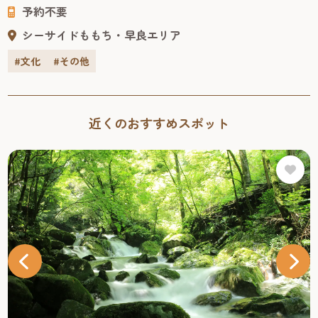
予約不要
シーサイドももち・早良エリア
#文化
#その他
近くのおすすめスポット