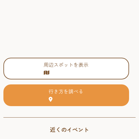
周辺スポットを表示
行き方を調べる
近くのイベント