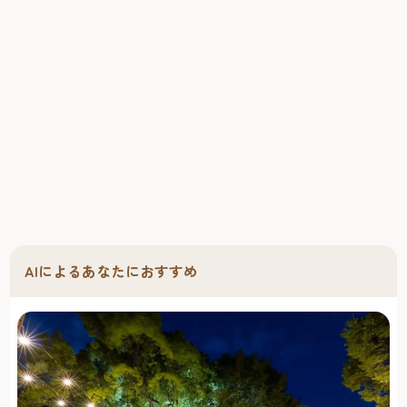
AIによるあなたにおすすめ