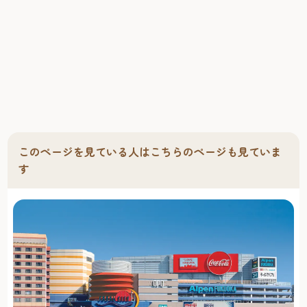
このページを見ている人はこちらのページも見ていま
す