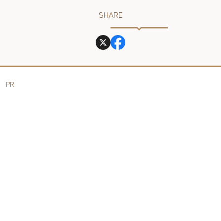
SHARE
PR