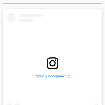
この投稿をInstagramで見る