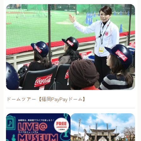
ドームツアー【福岡PayPayドーム】