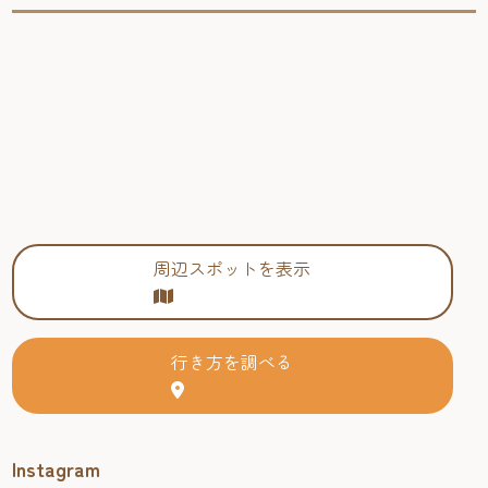
周辺スポットを表示
行き方を調べる
Instagram