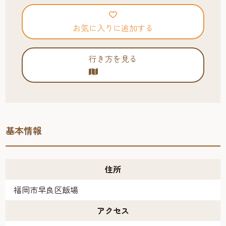
お気に入りに追加する
行き方を見る
基本情報
住所
福岡市早良区飯場
アクセス