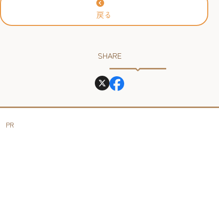
戻る
SHARE
PR