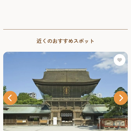
近くのおすすめスポット