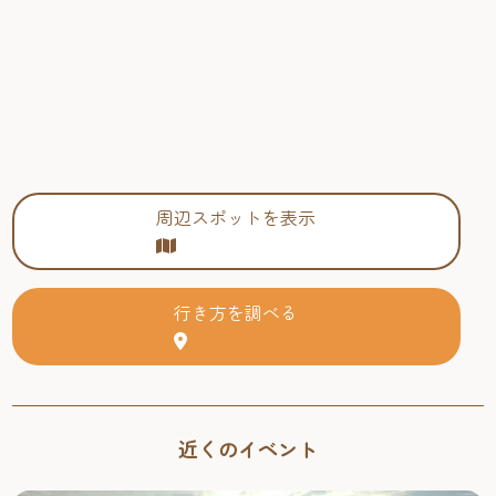
周辺スポットを表示
行き方を調べる
近くのイベント