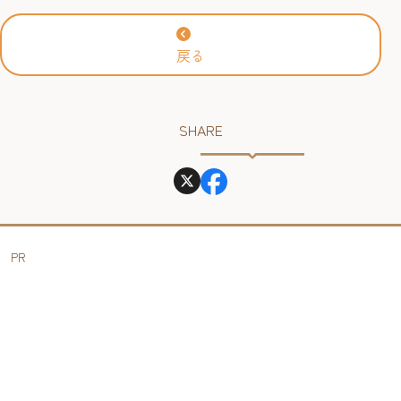
2026年
戻る
SHARE
PR