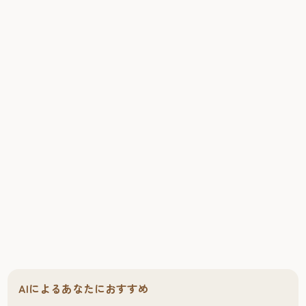
AIによるあなたにおすすめ