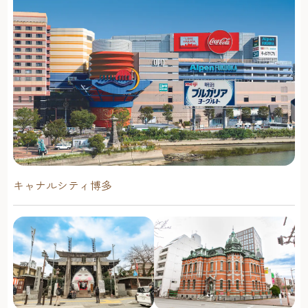
キャナルシティ博多