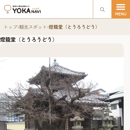
トップ
›
観光スポット
›
燈籠堂（とうろうどう）
燈籠堂（とうろうどう）