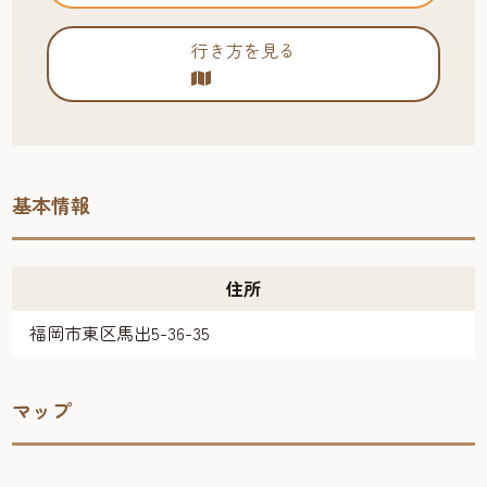
行き方を見る
基本情報
住所
福岡市東区馬出5-36-35
マップ