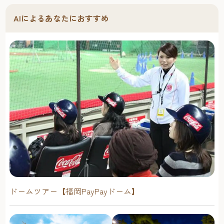
AIによるあなたにおすすめ
ドームツアー【福岡PayPayドーム】