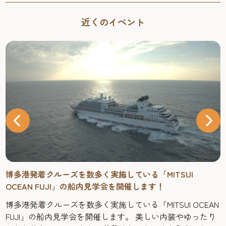
近くのイベント
博多港発着クルーズを数多く実施している「MITSUI
OCEAN FUJI」の船内見学会を開催します！
博多港発着クルーズを数多く実施している「MITSUI OCEAN
FUJI」の船内見学会を開催します。 美しい内装やゆったり