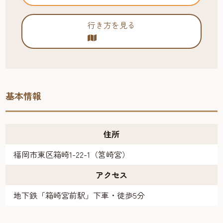
行き方を見る
基本情報
住所
福岡市東区箱崎1-22-1（筥崎宮）
アクセス
地下鉄「箱崎宮前駅」下車・徒歩5分