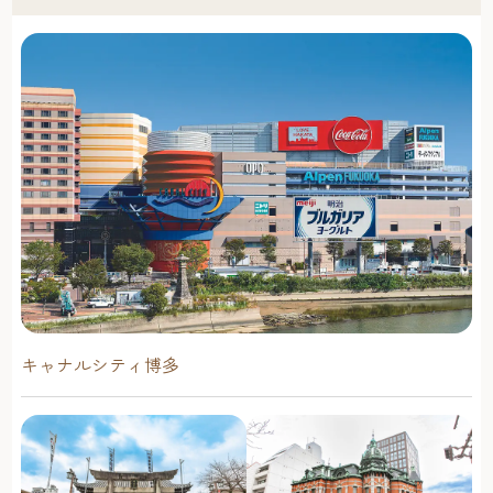
キャナルシティ博多