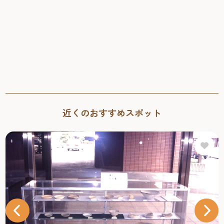
近くのおすすめスポット