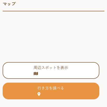
マップ
周辺スポットを表示
行き方を調べる