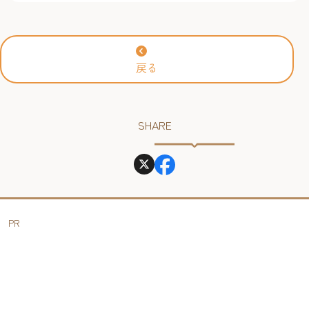
戻る
SHARE
PR