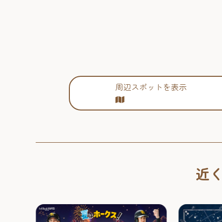
周辺スポットを表示
近