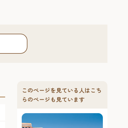
このページを見ている人はこち
らのページも見ています