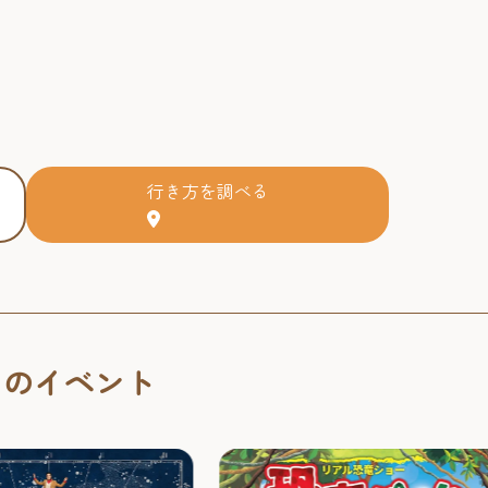
行き方を調べる
くのイベント