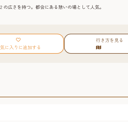
0m2 の広さを持つ。都会にある憩いの場として人気。
行き方を見る
気に入りに追加する