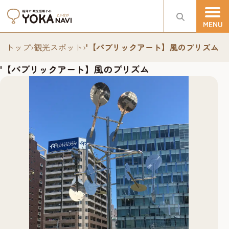
トップ
›
観光スポット
›
'【パブリックアート】風のプリズム
'【パブリックアート】風のプリズム