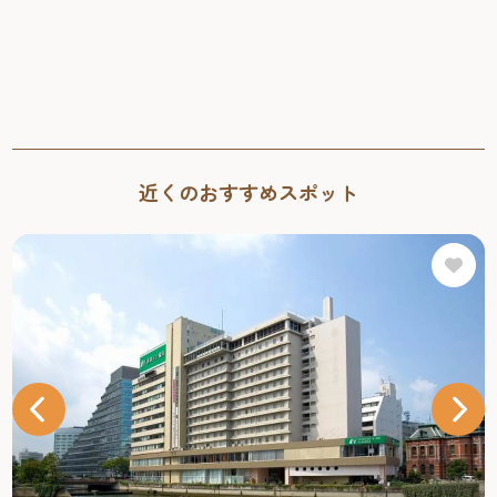
近くのおすすめスポット