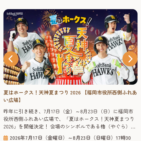
夏はホークス！天神夏まつり 2026 【福岡市役所西側ふれあ
い広場】
昨年に引き続き、7月17日（金）～8月23日（日）に福岡市
役所西側ふれあい広場で、「夏はホークス！天神夏まつり
2026」を開催決定！ 会場のシンボルである櫓（やぐら）は
ホークス仕様に装飾され、お気に入りの選手と写真撮影を
2026年7月17日（金曜日）～8月23日（日曜日）17時30