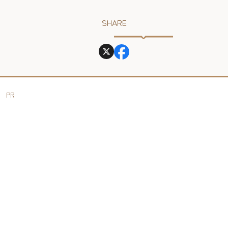
SHARE
PR