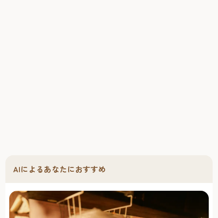
AIによるあなたにおすすめ