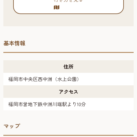
基本情報
住所
福岡市中央区西中洲（水上公園）
アクセス
福岡市営地下鉄中洲川端駅より10分
マップ