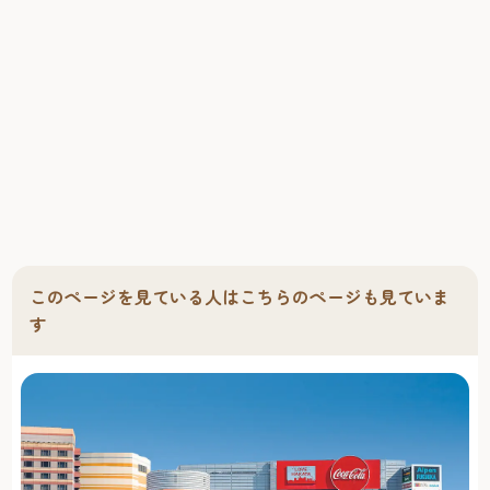
このページを見ている人はこちらのページも見ていま
す