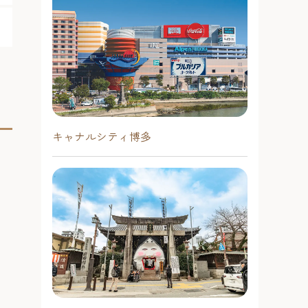
キャナルシティ博多