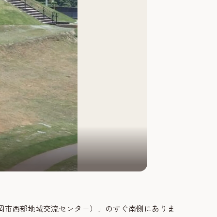
福岡市西部地域交流センター）」のすぐ南側にありま