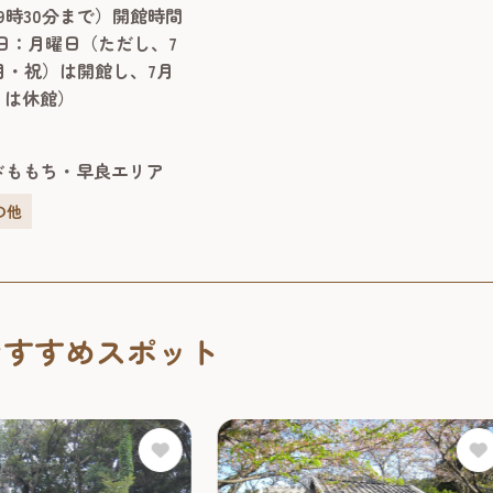
おすすめスポット