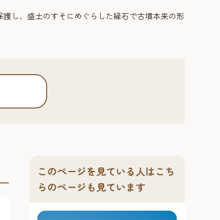
保護し、盛土のすそにめぐらした縁石で古墳本来の形
このページを見ている人はこち
らのページも見ています