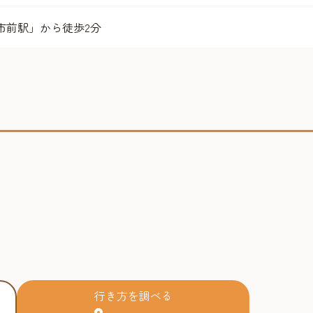
市前駅」から徒歩2分
行き方を調べる