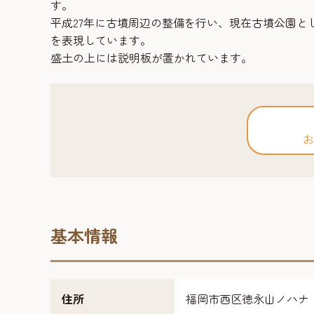
す。
平成27年に古墳周辺の整備を行い、現在古墳公園
を表現しています。
盛土の上には説明板が置かれています。
お
基本情報
住所
福岡市西区徳永山ノハナ