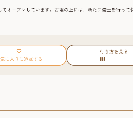
としてオープンしています。古墳の上には、新たに盛土を行って
行き方を見る
気に入りに追加する