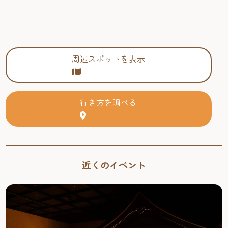
周辺スポットを表示
行き方を調べる
近くのイベント