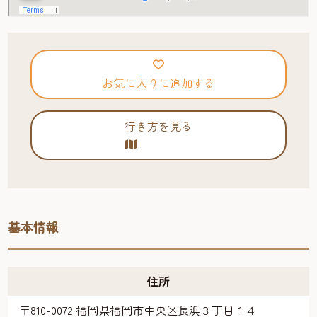
お気に入りに追加する
行き方を見る
基本情報
住所
〒810-0072 福岡県福岡市中央区長浜３丁目１４