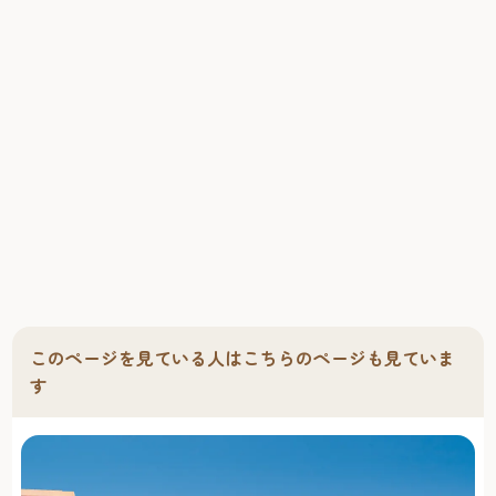
このページを見ている人はこちらのページも見ていま
す