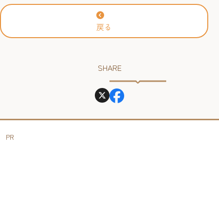
戻る
SHARE
PR