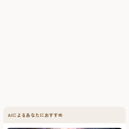
AIによるあなたにおすすめ