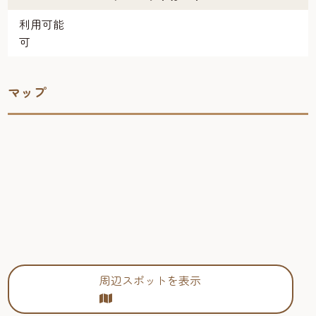
利用可能
可
マップ
周辺スポットを表示