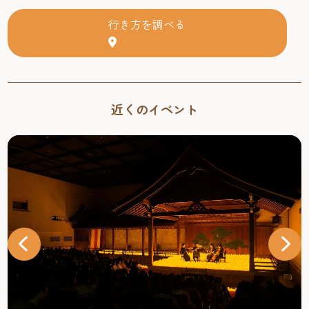
行き方を調べる
近くのイベント