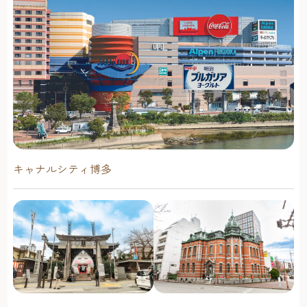
キャナルシティ博多