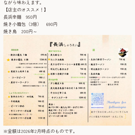
ながら味わえます。
【店主のオススメ！】
長浜辛麺 950円
焼き小籠包（3個） 690円
焼き鳥 200円～
※金額は2026年2月時点のものです。