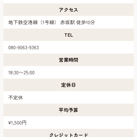
アクセス
地下鉄空港線（1号線） 赤坂駅 徒歩10分
TEL
080-9063-9363
営業時間
18:30〜25:00
定休日
不定休
平均予算
¥1,500円
クレジットカード