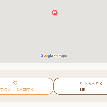
行き方を見る
気に入りに追加する