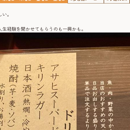
しい。
人生経験を聞かせてもらうのも一興かも。