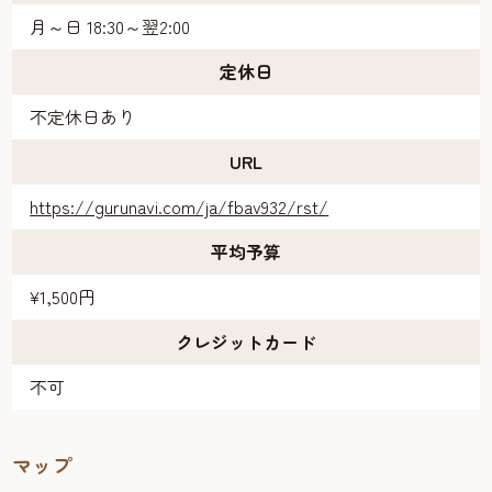
月～日 18:30～翌2:00
定休日
不定休日あり
URL
https://gurunavi.com/ja/fbav932/rst/
平均予算
¥1,500円
クレジットカード
不可
マップ