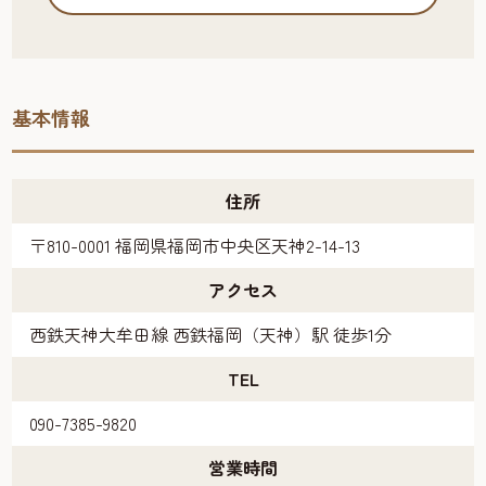
基本情報
住所
〒810-0001 福岡県福岡市中央区天神2-14-13
アクセス
西鉄天神大牟田線 西鉄福岡（天神）駅 徒歩1分
TEL
090-7385-9820
営業時間