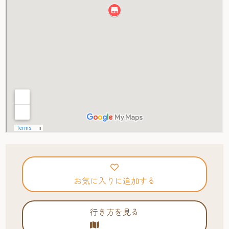
お気に入りに追加する
行き方を見る