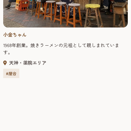
小金ちゃん
1968年創業。焼きラーメンの元祖として親しまれていま
す。
天神・薬院エリア
#屋台