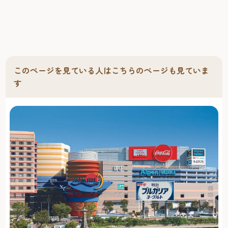
このページを見ている人はこちらのページも見ていま
す