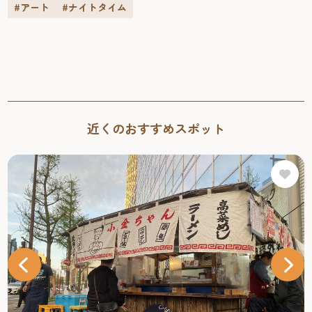
#アート
#ナイトタイム
近くのおすすめスポット