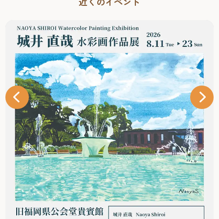
近くのイベント