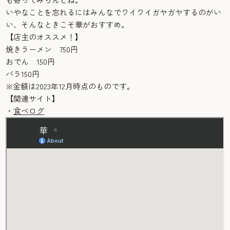
いやなことを忘れるにはみんなでワイワイガヤガヤするのがい
い、そんなときこそ華がおすすめ。
【店主のオススメ！】
焼きラーメン 750円
おでん 150円
バラ150円
※金額は2023年12月時点のものです。
【関連サイト】
・
食べログ