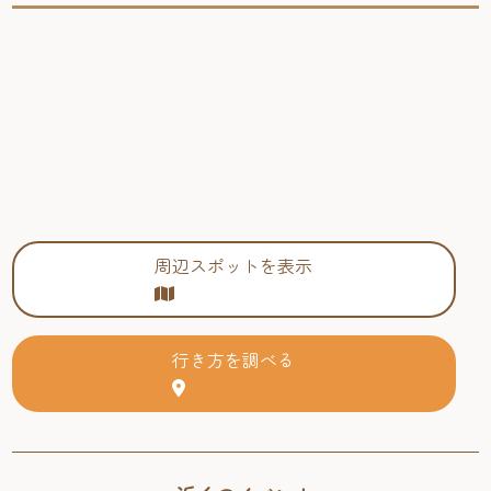
周辺スポットを表示
行き方を調べる