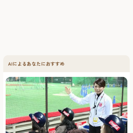
AIによるあなたにおすすめ