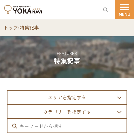
トップ
›
特集記事
FEATURES
特集記事
エリアを指定する
カテゴリーを指定する