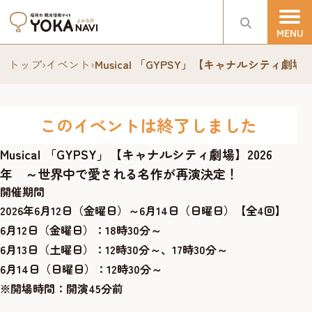
トップ
›
イベント
›
Musical 「GYPSY」【キャナルシティ
このイベントは終了しました
Musical 「GYPSY」【キャナルシティ劇場】2026
年 ～世界中で愛される名作が再演決定！
開催期間
2026年6月12日（金曜日）～6月14日（日曜日）【全4回】
6月12日（金曜日）：18時30分～
6月13日（土曜日）：12時30分～、17時30分～
6月14日（日曜日）：12時30分～
※開場時間：開演45分前