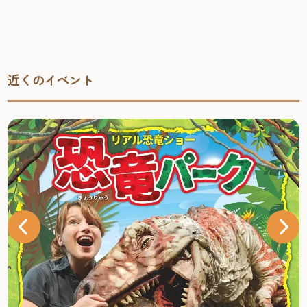
近くのイベント