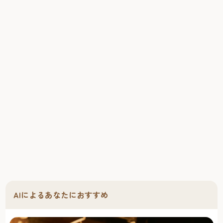
AIによるあなたにおすすめ