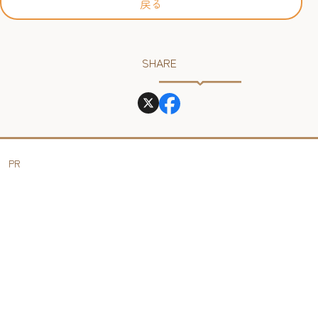
戻る
SHARE
PR