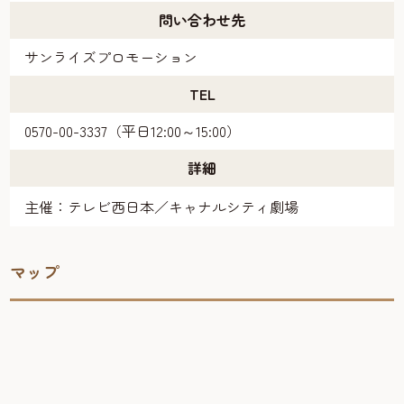
問い合わせ先
サンライズプロモーション
TEL
0570-00-3337（平日12:00～15:00）
詳細
主催：テレビ西日本／キャナルシティ劇場
マップ