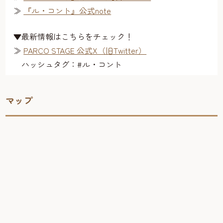
≫
『ル・コント』公式note
▼最新情報はこちらをチェック！
≫
PARCO STAGE 公式X（旧Twitter）
ハッシュタグ：#ル・コント
マップ