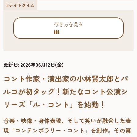
#ナイトタイム
行き方を見る
更新日:
2026年06月12日(金)
コント作家・演出家の小林賢太郎とパ
ルコが初タッグ！新たなコント公演シ
リーズ「ル・コント」を始動！
音楽・映像・身体表現、そして笑いが融合した表
現「コンテンポラリー・コント」を創作。その第