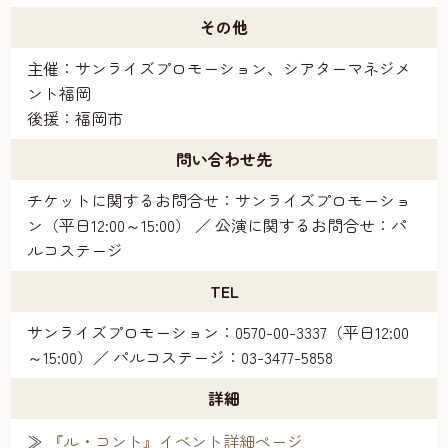
その他
主催：サンライズプロモーション、シアターマネジメ
ント福岡
後援：福岡市
問い合わせ先
チケットに関するお問合せ：サンライズプロモーショ
ン（平日12:00～15:00） ／ 公演に関するお問合せ：パ
ルコステージ
TEL
サンライズプロモーション：0570-00-3337（平日12:00
～15:00）／ パルコステージ：03-3477-5858
詳細
≫
『ル・コント』
イベント詳細ページ