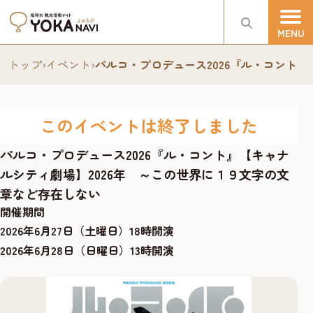
トップ
›
イベント
›
パルコ・プロデュース2026『ル・コント
このイベントは終了しました
パルコ・プロデュース2026『ル・コント』【キャナ
ルシティ劇場】2026年 ～この世界に１９文字の文
章など存在しない
開催期間
2026年6月27日（土曜日）18時開演
2026年6月28日（日曜日）13時開演