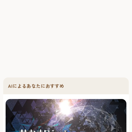
AIによるあなたにおすすめ