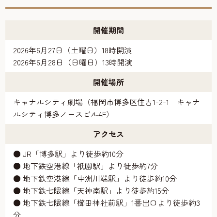
開催期間
2026年6月27日（土曜日）18時開演
2026年6月28日（日曜日）13時開演
開催場所
キャナルシティ劇場（福岡市博多区住吉1-2-1 キャナ
ルシティ博多ノースビル4F）
アクセス
● JR「博多駅」より徒歩約10分
● 地下鉄空港線「
園駅」より徒歩約7分
祇
● 地下鉄空港線「中洲川端駅」より徒歩約10分
● 地下鉄七隈線「天神南駅」より徒歩約15分
● 地下鉄七隈線「櫛田神社前駅」1番出口より徒歩約3
分