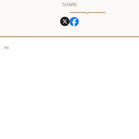
SHARE
PR