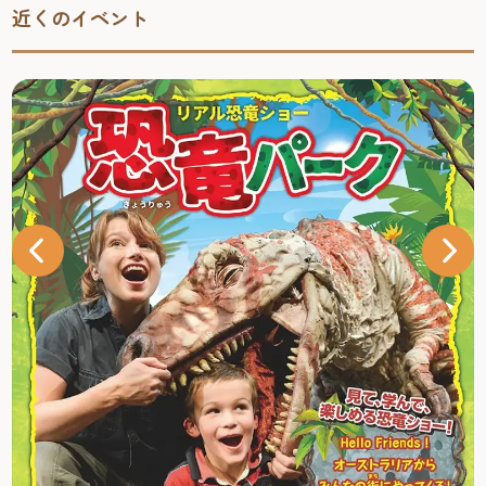
近くのイベント