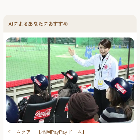
AIによるあなたにおすすめ
ドームツアー【福岡PayPayドーム】