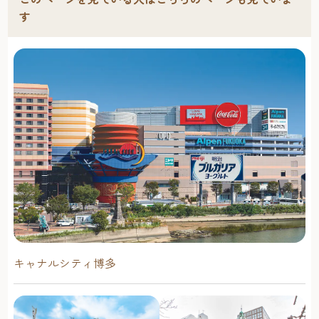
す
キャナルシティ博多