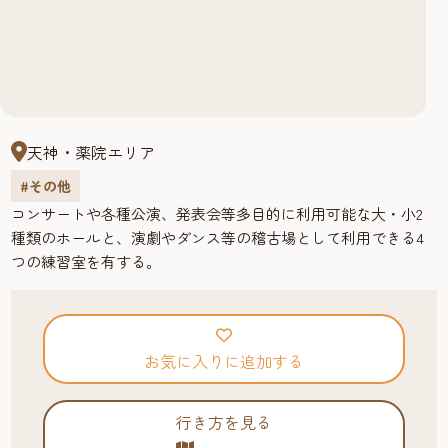
天神・薬院エリア
#その他
コンサートや各種公演、発表会等多目的に利用可能な大・小2
種類のホールと、演劇やダンス等の稽古場として利用できる4
つの練習室を有する。
お気に入りに追加する
行き方を見る