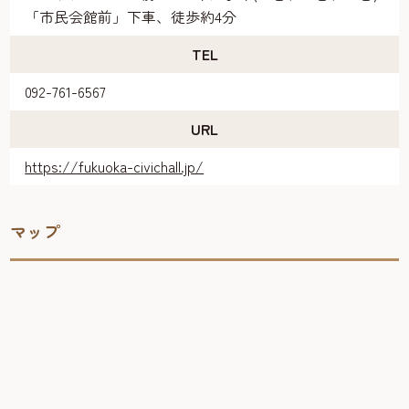
「市民会館前」下車、徒歩約4分
TEL
092-761-6567
URL
https://fukuoka-civichall.jp/
マップ