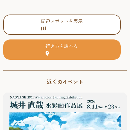
周辺スポットを表示
行き方を調べる
近くのイベント