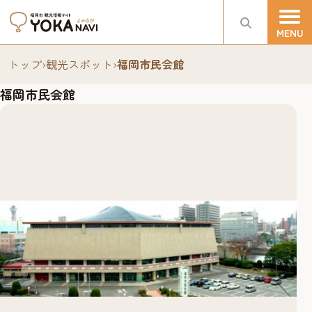
トップ
›
観光スポット
›
福岡市民会館
福岡市民会館