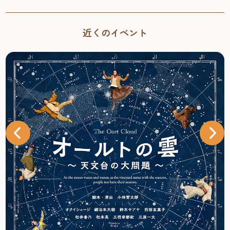
近くのイベント