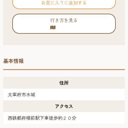
お気に入りに追加する
行き方を見る
基本情報
住所
太宰府市水城
アクセス
西鉄都府楼前駅下車徒歩約２０分