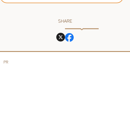
SHARE
PR