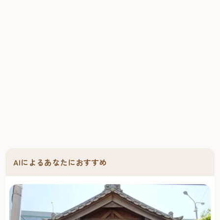
AIによるあなたにおすすめ