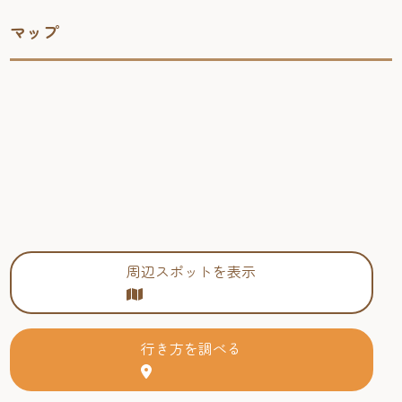
マップ
周辺スポットを表示
行き方を調べる