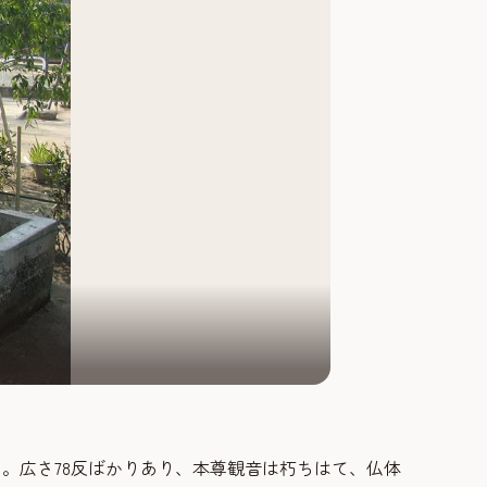
。広さ78反ばかりあり、本尊観音は朽ちはて、仏体