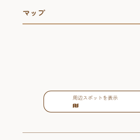
マップ
周辺スポットを表示