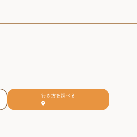
行き方を調べる