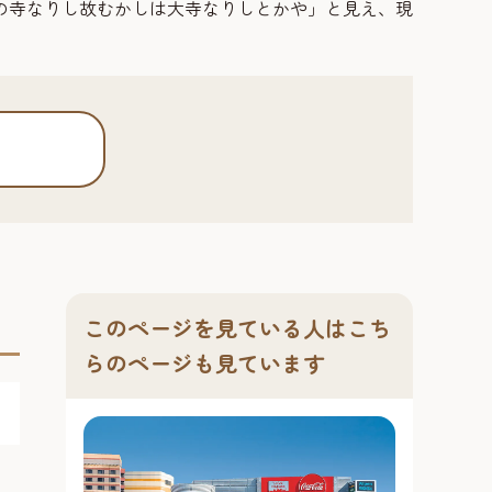
の寺なりし故むかしは大寺なりしとかや」と見え、現
このページを見ている人はこち
らのページも見ています