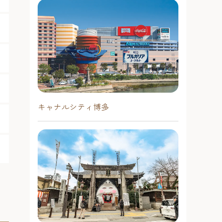
キャナルシティ博多