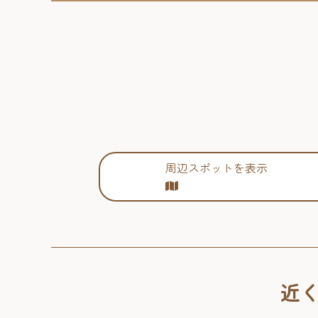
周辺スポットを表示
近