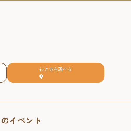
行き方を調べる
くのイベント