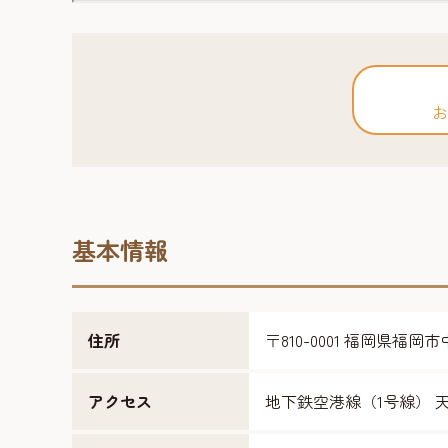
お
基本情報
住所
〒810-0001 福岡県福岡市
アクセス
地下鉄空港線（1号線） 天