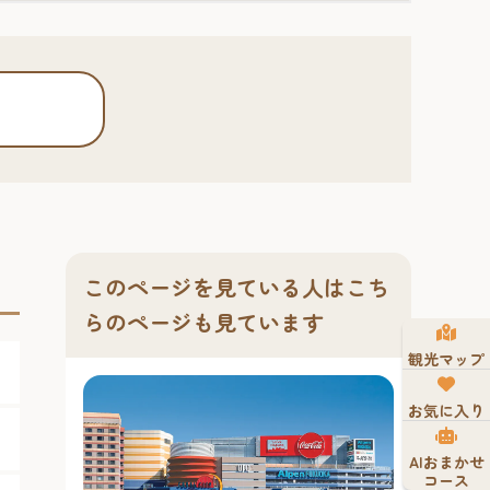
このページを見ている人はこち
らのページも見ています
観光マップ
お気に入り
AIおまかせ
コース