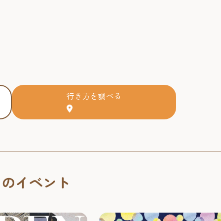
行き方を調べる
くのイベント