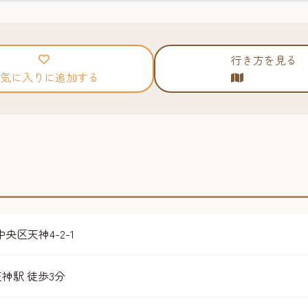
行き方を見る
気に入りに追加する
中央区天神4-2-1
神駅 徒歩3分