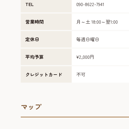
TEL
090-8622-7941
営業時間
月～土 18:00～翌1:00
定休日
毎週日曜日
平均予算
¥2,000円
クレジットカード
不可
マップ