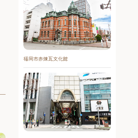
福岡市赤煉瓦文化館