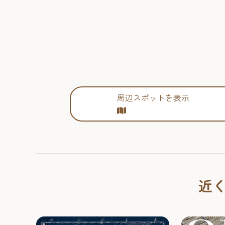
周辺スポットを表示
近