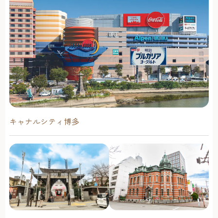
キャナルシティ博多