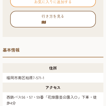
お気に入りに追加する
行き方を見る
基本情報
住所
福岡市南区柏原7-571-1
アクセス
西鉄バス56・57・59番「花畑園芸公園入口」下車・徒
歩4分