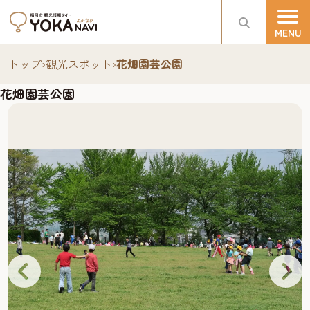
トップ
›
観光スポット
›
花畑園芸公園
花畑園芸公園