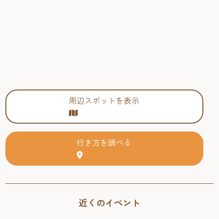
周辺スポットを表示
行き方を調べる
近くのイベント