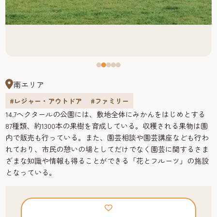
南エリア
#レジャー・アウトドア
#ファミリー
14.7ヘクタールの公園には、敷地全体にみかんをはじめとする
87種類、約1300本の果樹を育成している。収穫される果物は園
内で販売も行っている。また、園芸相談や園芸講座なども行わ
れており、市民の憩いの場としてだけでなく園芸に関するさま
ざまな知識や情報も得ることができる「花とフルーツ」の施設
となっている。