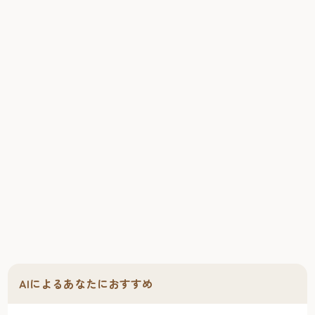
AIによるあなたにおすすめ