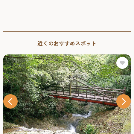
近くのおすすめスポット