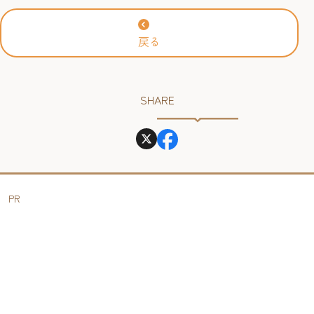
戻る
SHARE
PR