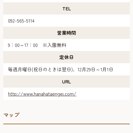
TEL
092-565-5114
営業時間
9：00～17：00 ※入園無料
定休日
毎週月曜日(祝日のときは翌日)、12月29日～1月1日
URL
http://www.hanahataengei.com/
マップ