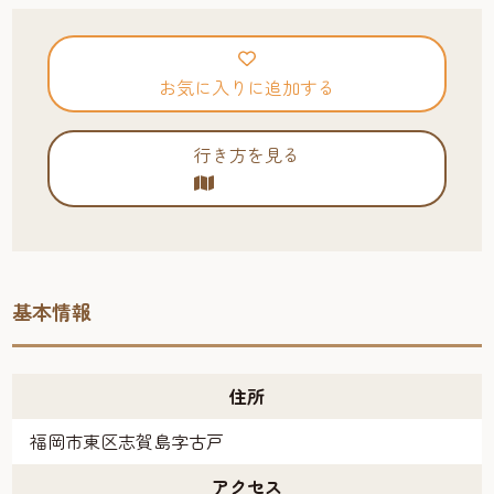
お気に入りに追加する
行き方を見る
基本情報
住所
福岡市東区志賀島字古戸
アクセス