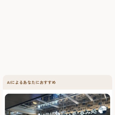
AIによるあなたにおすすめ