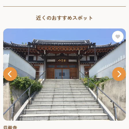
近くのおすすめスポット
荘厳寺