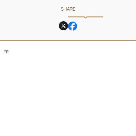
SHARE
PR