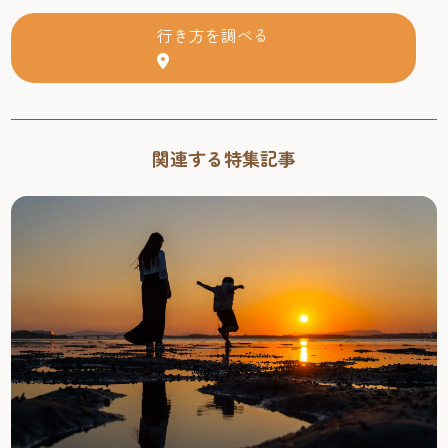
行き方を調べる
関連する特集記事