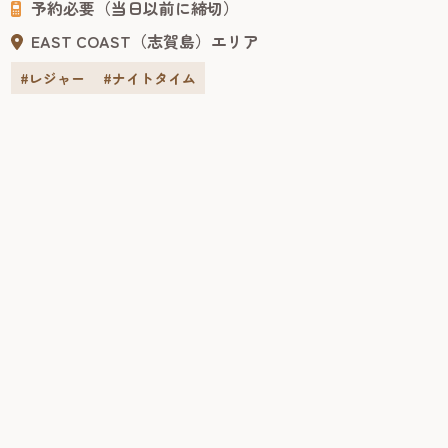
予約必要（当日以前に締切）
EAST COAST（志賀島）エリア
#レジャー
#ナイトタイム