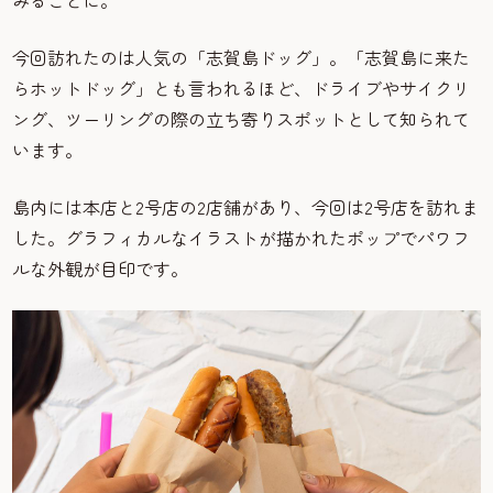
今回訪れたのは人気の「志賀島ドッグ」。「志賀島に来た
らホットドッグ」とも言われるほど、ドライブやサイクリ
ング、ツーリングの際の立ち寄りスポットとして知られて
います。
島内には本店と2号店の2店舗があり、今回は2号店を訪れま
した。グラフィカルなイラストが描かれたポップでパワフ
ルな外観が目印です。