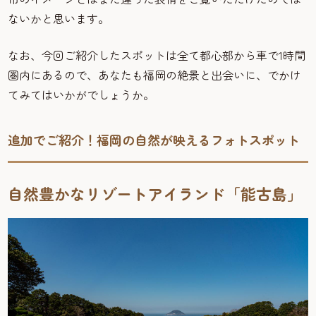
ないかと思います。
なお、今回ご紹介したスポットは全て都心部から車で1時間
圏内にあるので、あなたも福岡の絶景と出会いに、でかけ
てみてはいかがでしょうか。
追加でご紹介！福岡の自然が映えるフォトスポット
自然豊かなリゾートアイランド「能古島」