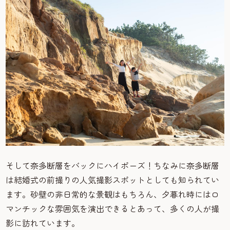
そして奈多断層をバックにハイポーズ！ちなみに奈多断層
は結婚式の前撮りの人気撮影スポットとしても知られてい
ます。砂壁の非日常的な景観はもちろん、夕暮れ時にはロ
マンチックな雰囲気を演出できるとあって、多くの人が撮
影に訪れています。