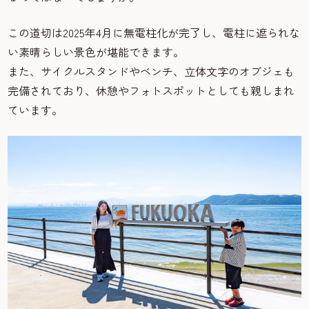
この道切は2025年4月に無電柱化が完了し、電柱に遮られな
い素晴らしい景色が堪能できます。
また、サイクルスタンドやベンチ、立体文字のオブジェも
完備されており、休憩やフォトスポットとしても親しまれ
ています。