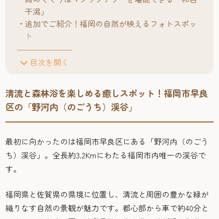
干潟」
追加でご紹介！福岡の自然が映えるフォトスポッ
ト
目次を開く
清流と森林浴を楽しめる癒しスポット！福岡市早良
区の「野河内（のごうち）渓谷」
最初に向かったのは福岡市早良区にある「野河内（のごう
ち）渓谷」。全長約3.2Kmにわたる福岡市内唯一の渓谷で
す。
福岡県と佐賀県の県境に位置し、清流と周囲の豊かな緑が
織りなす自然の景観が魅力です。都心部から車で約40分と