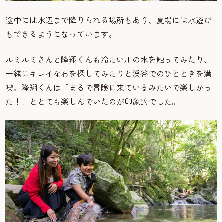
途中には水辺まで降りられる場所もあり、夏場には水遊び
もできるようになっています。
ルミルミさんと隆翔くんも冷たい川の水を触ってみたり、
一緒にキレイな石を探してみたりと渓谷でのひとときを満
喫。隆翔くんは「まるで冒険に来ているみたいで楽しかっ
た！」ととても楽しんでいたのが印象的でした。