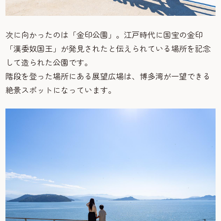
次に向かったのは「金印公園」。江戸時代に国宝の金印
「漢委奴国王」が発見されたと伝えられている場所を記念
して造られた公園です。
階段を登った場所にある展望広場は、博多湾が一望できる
絶景スポットになっています。