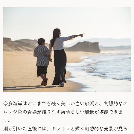
奈多海岸はどこまでも続く美しい白い砂浜と、対照的なオ
レンジ色の岩場が織りなす素晴らしい風景が堪能できま
す。
潮が引いた直後には、キラキラと輝く幻想的な光景が見ら