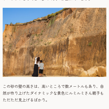
この砂の壁の高さは、高いところで数メートルもあり、自
然が作り上げたダイナミックな景色にルミルミさん親子も
ただただ見上げるばかり。