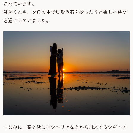
されています。
隆翔くんも、夕日の中で貝殻や石を拾ったりと楽しい時間
を過ごしていました。
ちなみに、春と秋にはシベリアなどから飛来するシギ・チ