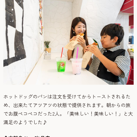
ホットドッグのパンは注文を受けてからトーストされるた
め、出来たてアツアツの状態で提供されます。朝からの旅
でお腹ペコペコだった2人。「美味しい！美味しい！」と大
満足のようでした♪