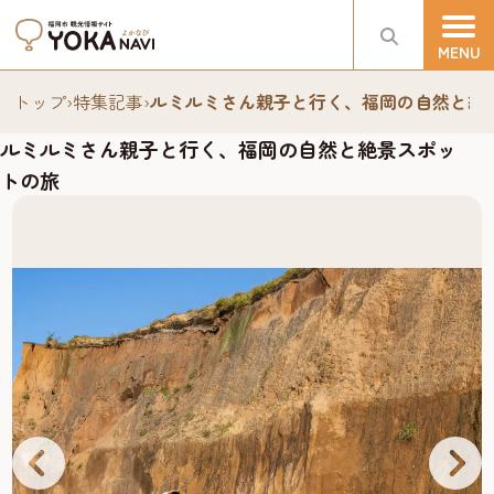
トップ
›
特集記事
›
ルミルミさん親子と行く、福岡の自然と絶
ルミルミさん親子と行く、福岡の自然と絶景スポッ
トの旅