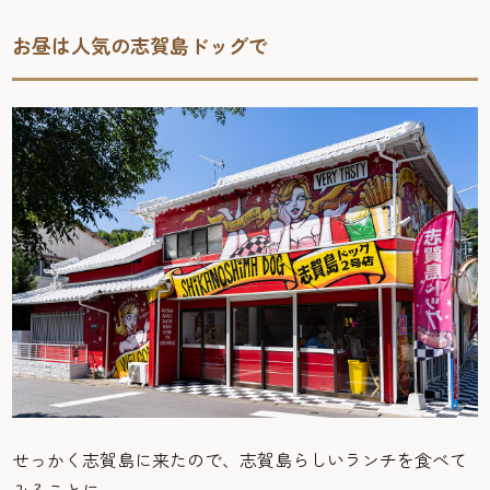
お昼は人気の志賀島ドッグで
せっかく志賀島に来たので、志賀島らしいランチを食べて
みることに。