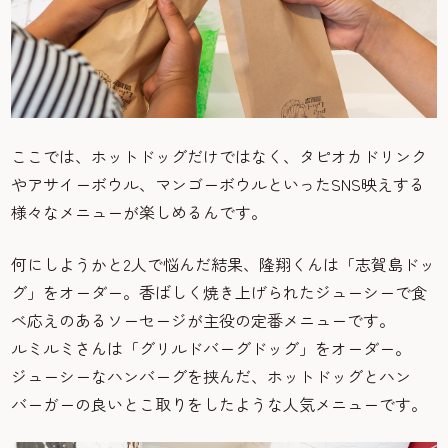
ここでは、ホットドッグだけではなく、タピオカドリンク
やアサイーボウル、マンゴーボウルといったSNS映えする
様々なメニューが楽しめるんです。
何にしようかと2人で悩んだ結果、隆翔くんは「志賀島ドッ
グ」をオーダー。香ばしく焼き上げられたジューシーで食
べ応えのあるソーセージが主役の定番メニューです。
ルミルミさんは「グリルドバーグドッグ」をオーダー。
ジューシーなハンバーグを挟んだ、ホットドッグとハン
バーガーの良いとこ取りをしたような人気メニューです。