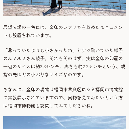
展望広場の一角には、金印のレプリカを収めたモニュメン
トも設置されています。
「思っていたよりも小さかったね」と少々驚いていた様子
のルミルミさん親子。それもそのはず、実は金印の印面の
一辺のサイズは約2.3センチ、高さも約2.2センチという、親
指の先ほどの小ぶりなサイズなのです。
ちなみに、金印の現物は福岡市早良区にある福岡市博物館
に常設展示されていますので、実物を見てみたいという方
は福岡市博物館も訪問してみてくださいね。