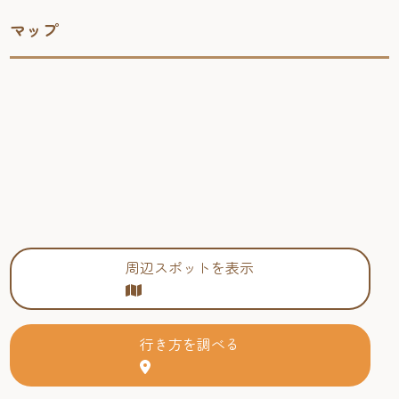
マップ
周辺スポットを表示
行き方を調べる