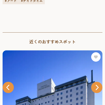
#アート
#ナイトタイム
近くのおすすめスポット