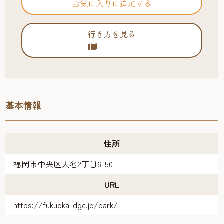
お気に入りに追加する
行き方を見る
基本情報
住所
福岡市中央区大名2丁目6-50
URL
https://fukuoka-dgc.jp/park/