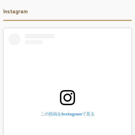
Instagram
この投稿をInstagramで見る