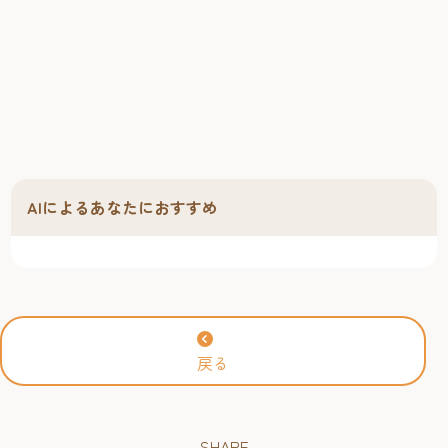
AIによるあなたにおすすめ
戻る
SHARE