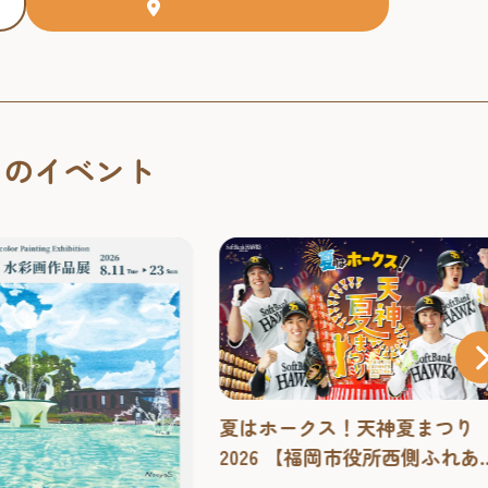
くのイベント
夏はホークス！天神夏まつり
2026 【福岡市役所西側ふれあ
広場】