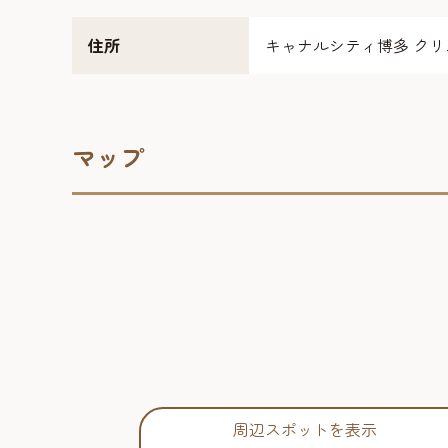
住所
キャナルシティ博多 クリ
マップ
周辺スポットを表示