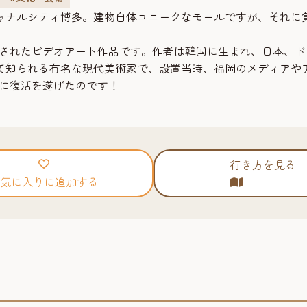
ャナルシティ博多。建物自体ユニークなモールですが、それに
作されたビデオアート作品です。作者は韓国に生まれ、日本、
知られる有名な現代美術家で、設置当時、福岡のメディアやアー
月に復活を遂げたのです！
行き方を見る
気に入りに追加する