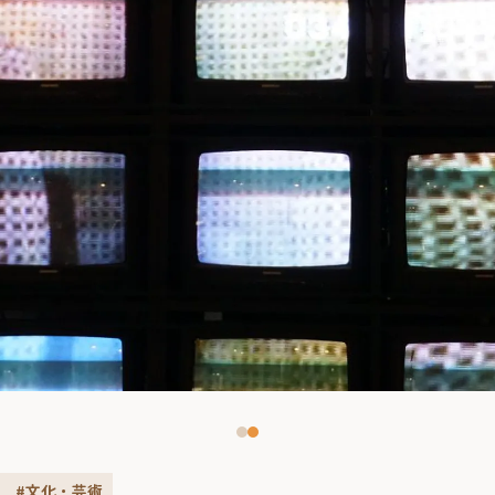
#文化・芸術