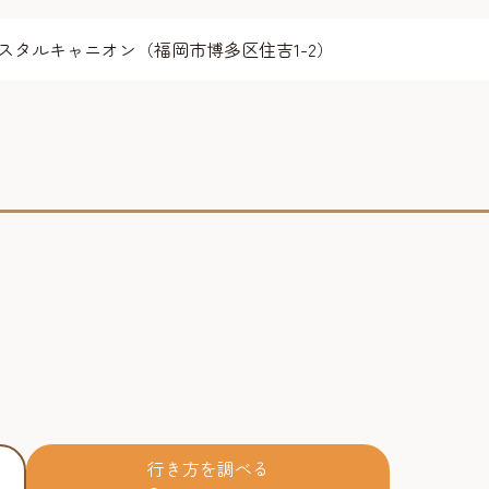
スタルキャニオン（福岡市博多区住吉1-2）
行き方を調べる