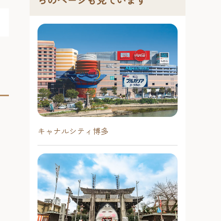
キャナルシティ博多