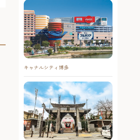
キャナルシティ博多