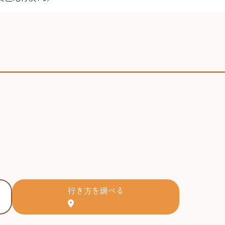
行き方を調べる