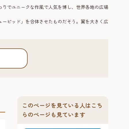
わりでユニークな作風で人気を博し、世界各地の広場
ューピッド」を合体させたものだそう。翼を大きく広
このページを見ている人はこち
らのページも見ています