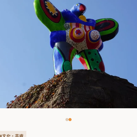
#文化・芸術