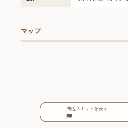
マップ
周辺スポットを表示