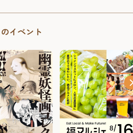
くのイベント