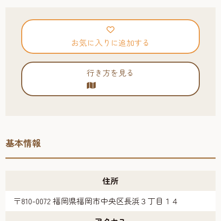
お気に入りに追加する
行き方を見る
基本情報
住所
〒810-0072 福岡県福岡市中央区長浜３丁目１４
アクセス