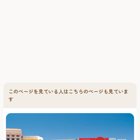
このページを見ている人はこちらのページも見ていま
す