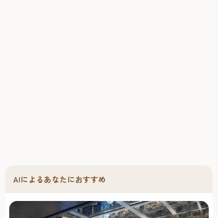
AIによるあなたにおすすめ