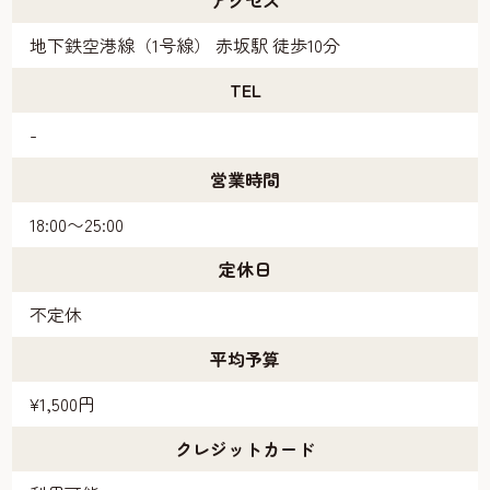
地下鉄空港線（1号線） 赤坂駅 徒歩10分
TEL
-
営業時間
18:00〜25:00
定休日
不定休
平均予算
¥1,500円
クレジットカード