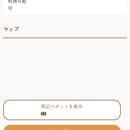
利用可能
可
マップ
周辺スポットを表示