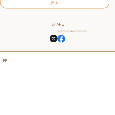
戻る
SHARE
PR