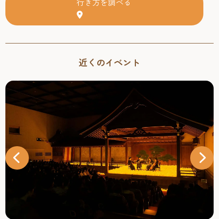
行き方を調べる
近くのイベント